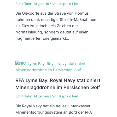
Schifffahrt Allgemein
/ Von
Kaptain Piet
Die Ölexporte aus der Straße von Hormus
nehmen dank neuartiger Stealth-Maßnahmen
zu. Dies ist jedoch kein Zeichen der
Normalisierung, sondern deutet auf einen
fragmentierten Energiemarkt…
RFA Lyme Bay: Royal Navy stationiert
Minenjagddrohne im Persischen Golf
Schifffahrt Allgemein
/ Von
Kaptain Piet
Die Royal Navy hat ein neues Unterwasser-
Minenentsorgungssystem an Bord der RFA