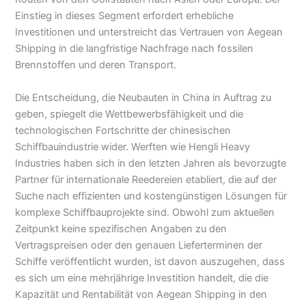
Einstieg in dieses Segment erfordert erhebliche
Investitionen und unterstreicht das Vertrauen von Aegean
Shipping in die langfristige Nachfrage nach fossilen
Brennstoffen und deren Transport.
Die Entscheidung, die Neubauten in China in Auftrag zu
geben, spiegelt die Wettbewerbsfähigkeit und die
technologischen Fortschritte der chinesischen
Schiffbauindustrie wider. Werften wie Hengli Heavy
Industries haben sich in den letzten Jahren als bevorzugte
Partner für internationale Reedereien etabliert, die auf der
Suche nach effizienten und kostengünstigen Lösungen für
komplexe Schiffbauprojekte sind. Obwohl zum aktuellen
Zeitpunkt keine spezifischen Angaben zu den
Vertragspreisen oder den genauen Lieferterminen der
Schiffe veröffentlicht wurden, ist davon auszugehen, dass
es sich um eine mehrjährige Investition handelt, die die
Kapazität und Rentabilität von Aegean Shipping in den