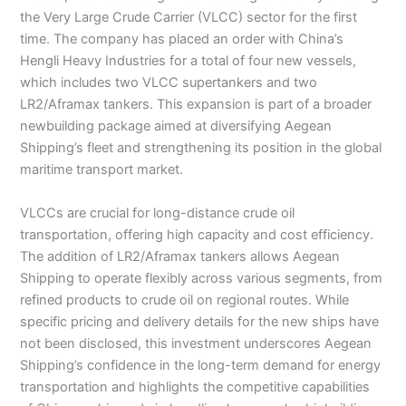
the Very Large Crude Carrier (VLCC) sector for the first
time. The company has placed an order with China’s
Hengli Heavy Industries for a total of four new vessels,
which includes two VLCC supertankers and two
LR2/Aframax tankers. This expansion is part of a broader
newbuilding package aimed at diversifying Aegean
Shipping’s fleet and strengthening its position in the global
maritime transport market.
VLCCs are crucial for long-distance crude oil
transportation, offering high capacity and cost efficiency.
The addition of LR2/Aframax tankers allows Aegean
Shipping to operate flexibly across various segments, from
refined products to crude oil on regional routes. While
specific pricing and delivery details for the new ships have
not been disclosed, this investment underscores Aegean
Shipping’s confidence in the long-term demand for energy
transportation and highlights the competitive capabilities