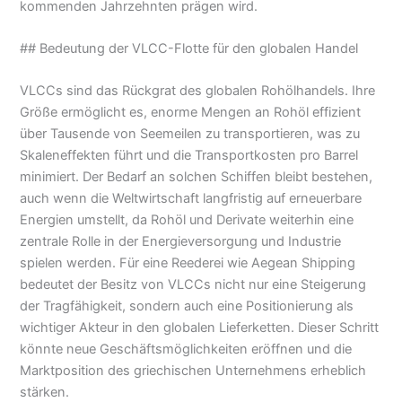
kommenden Jahrzehnten prägen wird.
## Bedeutung der VLCC-Flotte für den globalen Handel
VLCCs sind das Rückgrat des globalen Rohölhandels. Ihre
Größe ermöglicht es, enorme Mengen an Rohöl effizient
über Tausende von Seemeilen zu transportieren, was zu
Skaleneffekten führt und die Transportkosten pro Barrel
minimiert. Der Bedarf an solchen Schiffen bleibt bestehen,
auch wenn die Weltwirtschaft langfristig auf erneuerbare
Energien umstellt, da Rohöl und Derivate weiterhin eine
zentrale Rolle in der Energieversorgung und Industrie
spielen werden. Für eine Reederei wie Aegean Shipping
bedeutet der Besitz von VLCCs nicht nur eine Steigerung
der Tragfähigkeit, sondern auch eine Positionierung als
wichtiger Akteur in den globalen Lieferketten. Dieser Schritt
könnte neue Geschäftsmöglichkeiten eröffnen und die
Marktposition des griechischen Unternehmens erheblich
stärken.