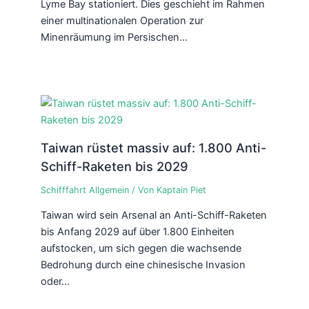
Lyme Bay stationiert. Dies geschieht im Rahmen
einer multinationalen Operation zur
Minenräumung im Persischen…
Taiwan rüstet massiv auf: 1.800 Anti-
Schiff-Raketen bis 2029
Schifffahrt Allgemein
/ Von
Kaptain Piet
Taiwan wird sein Arsenal an Anti-Schiff-Raketen
bis Anfang 2029 auf über 1.800 Einheiten
aufstocken, um sich gegen die wachsende
Bedrohung durch eine chinesische Invasion
oder…