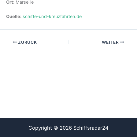
Ort:
Marseille
Quelle:
schiffe-und-kreuzfahrten.de
ZURÜCK
WEITER
Copyright © 2026 Schiffsradar24