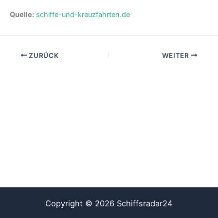
Quelle:
schiffe-und-kreuzfahrten.de
ZURÜCK
WEITER
Copyright © 2026 Schiffsradar24