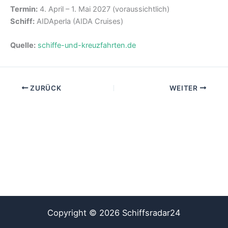
Termin:
4. April – 1. Mai 2027 (voraussichtlich)
Schiff:
AIDAperla (AIDA Cruises)
Quelle:
schiffe-und-kreuzfahrten.de
ZURÜCK
WEITER
Copyright © 2026 Schiffsradar24