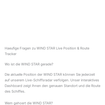
Haeufige Fragen zu WIND STAR Live Position & Route
Tracker
Wo ist die WIND STAR gerade?
Die aktuelle Position der WIND STAR können Sie jederzeit
auf unserem Live-Schiffsradar verfolgen. Unser interaktives
Dashboard zeigt Ihnen den genauen Standort und die Route
des Schiffes.
Wem gehoert die WIND STAR?