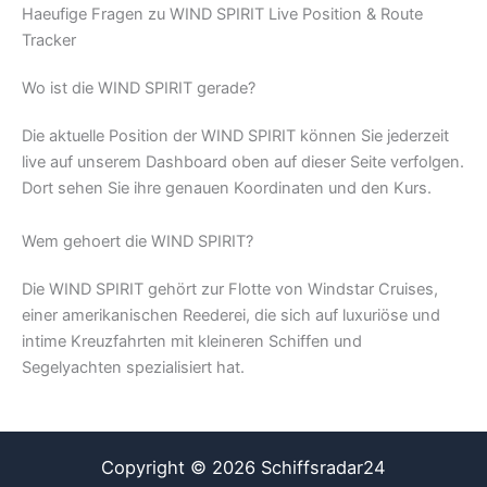
Haeufige Fragen zu WIND SPIRIT Live Position & Route
Tracker
Wo ist die WIND SPIRIT gerade?
Die aktuelle Position der WIND SPIRIT können Sie jederzeit
live auf unserem Dashboard oben auf dieser Seite verfolgen.
Dort sehen Sie ihre genauen Koordinaten und den Kurs.
Wem gehoert die WIND SPIRIT?
Die WIND SPIRIT gehört zur Flotte von Windstar Cruises,
einer amerikanischen Reederei, die sich auf luxuriöse und
intime Kreuzfahrten mit kleineren Schiffen und
Segelyachten spezialisiert hat.
Copyright © 2026 Schiffsradar24