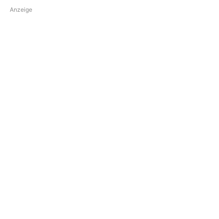
Anzeige