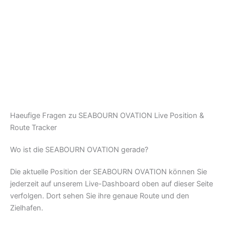
Haeufige Fragen zu SEABOURN OVATION Live Position &
Route Tracker
Wo ist die SEABOURN OVATION gerade?
Die aktuelle Position der SEABOURN OVATION können Sie
jederzeit auf unserem Live-Dashboard oben auf dieser Seite
verfolgen. Dort sehen Sie ihre genaue Route und den
Zielhafen.