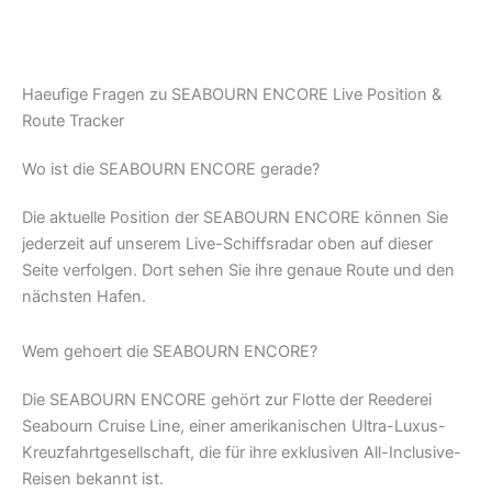
Haeufige Fragen zu SEABOURN ENCORE Live Position &
Route Tracker
Wo ist die SEABOURN ENCORE gerade?
Die aktuelle Position der SEABOURN ENCORE können Sie
jederzeit auf unserem Live-Schiffsradar oben auf dieser
Seite verfolgen. Dort sehen Sie ihre genaue Route und den
nächsten Hafen.
Wem gehoert die SEABOURN ENCORE?
Die SEABOURN ENCORE gehört zur Flotte der Reederei
Seabourn Cruise Line, einer amerikanischen Ultra-Luxus-
Kreuzfahrtgesellschaft, die für ihre exklusiven All-Inclusive-
Reisen bekannt ist.