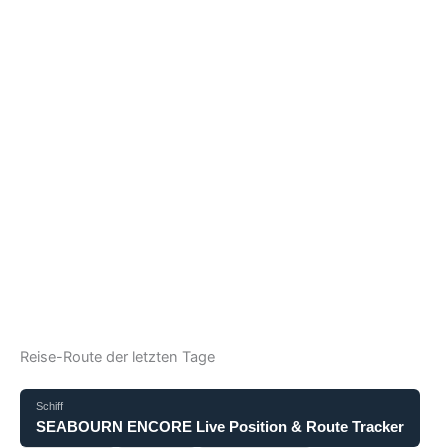
Reise-Route der letzten Tage
Schiff
SEABOURN ENCORE Live Position & Route Tracker