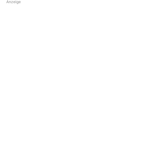
Anzeige