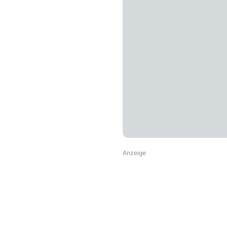
Anzeige