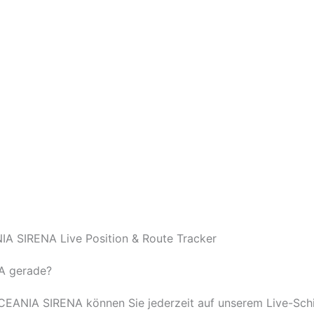
A SIRENA Live Position & Route Tracker
A gerade?
OCEANIA SIRENA können Sie jederzeit auf unserem Live-Schi