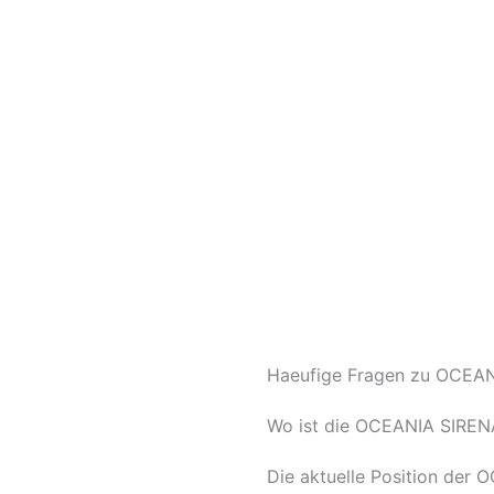
Haeufige Fragen zu OCEANI
Wo ist die OCEANIA SIREN
Die aktuelle Position der 