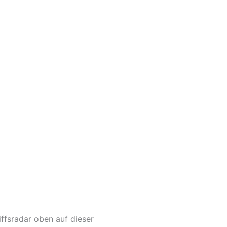
ffsradar oben auf dieser