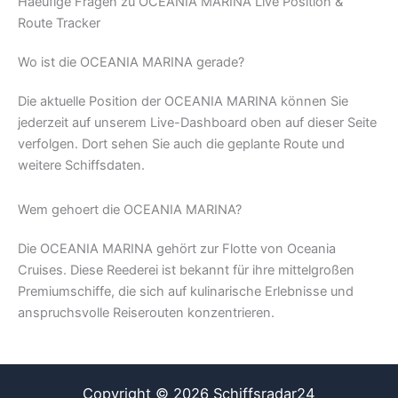
Haeufige Fragen zu OCEANIA MARINA Live Position &
Route Tracker
Wo ist die OCEANIA MARINA gerade?
Die aktuelle Position der OCEANIA MARINA können Sie
jederzeit auf unserem Live-Dashboard oben auf dieser Seite
verfolgen. Dort sehen Sie auch die geplante Route und
weitere Schiffsdaten.
Wem gehoert die OCEANIA MARINA?
Die OCEANIA MARINA gehört zur Flotte von Oceania
Cruises. Diese Reederei ist bekannt für ihre mittelgroßen
Premiumschiffe, die sich auf kulinarische Erlebnisse und
anspruchsvolle Reiserouten konzentrieren.
Copyright © 2026 Schiffsradar24