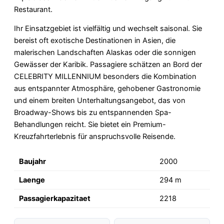
Restaurant.
Ihr Einsatzgebiet ist vielfältig und wechselt saisonal. Sie
bereist oft exotische Destinationen in Asien, die
malerischen Landschaften Alaskas oder die sonnigen
Gewässer der Karibik. Passagiere schätzen an Bord der
CELEBRITY MILLENNIUM besonders die Kombination
aus entspannter Atmosphäre, gehobener Gastronomie
und einem breiten Unterhaltungsangebot, das von
Broadway-Shows bis zu entspannenden Spa-
Behandlungen reicht. Sie bietet ein Premium-
Kreuzfahrterlebnis für anspruchsvolle Reisende.
Baujahr
2000
Laenge
294 m
Passagierkapazitaet
2218