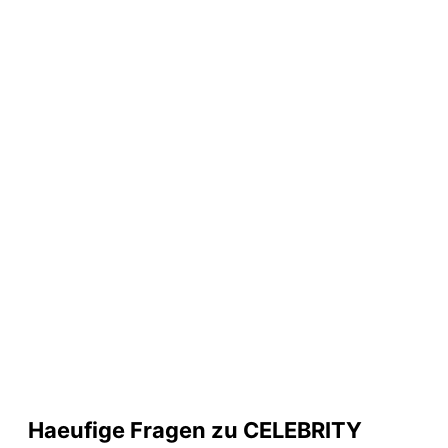
Haeufige Fragen zu CELEBRITY