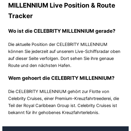
MILLENNIUM Live Position & Route
Tracker
Wo ist die CELEBRITY MILLENNIUM gerade?
Die aktuelle Position der CELEBRITY MILLENNIUM
können Sie jederzeit auf unserem Live-Schiffsradar oben
auf dieser Seite verfolgen. Dort sehen Sie ihre genaue
Route und den nächsten Hafen.
Wem gehoert die CELEBRITY MILLENNIUM?
Die CELEBRITY MILLENNIUM gehört zur Flotte von
Celebrity Cruises, einer Premium-Kreuzfahrtreederei, die
Teil der Royal Caribbean Group ist. Celebrity Cruises ist
bekannt für ihr gehobenes Kreuzfahrterlebnis.