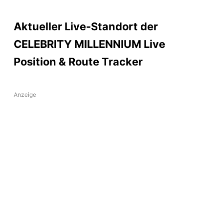
Aktueller Live-Standort der
CELEBRITY MILLENNIUM Live
Position & Route Tracker
Anzeige