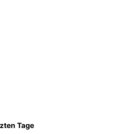
tzten Tage