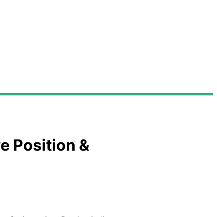
e Position &