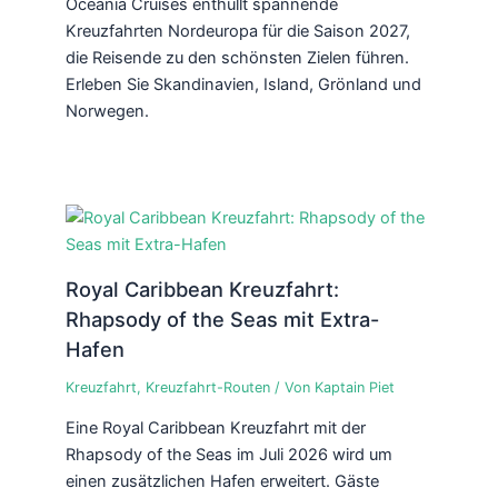
Oceania Cruises enthüllt spannende
Kreuzfahrten Nordeuropa für die Saison 2027,
die Reisende zu den schönsten Zielen führen.
Erleben Sie Skandinavien, Island, Grönland und
Norwegen.
Royal Caribbean Kreuzfahrt:
Rhapsody of the Seas mit Extra-
Hafen
Kreuzfahrt
,
Kreuzfahrt-Routen
/ Von
Kaptain Piet
Eine Royal Caribbean Kreuzfahrt mit der
Rhapsody of the Seas im Juli 2026 wird um
einen zusätzlichen Hafen erweitert. Gäste