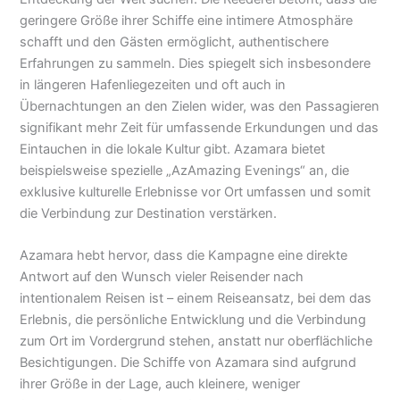
geringere Größe ihrer Schiffe eine intimere Atmosphäre
schafft und den Gästen ermöglicht, authentischere
Erfahrungen zu sammeln. Dies spiegelt sich insbesondere
in längeren Hafenliegezeiten und oft auch in
Übernachtungen an den Zielen wider, was den Passagieren
signifikant mehr Zeit für umfassende Erkundungen und das
Eintauchen in die lokale Kultur gibt. Azamara bietet
beispielsweise spezielle „AzAmazing Evenings“ an, die
exklusive kulturelle Erlebnisse vor Ort umfassen und somit
die Verbindung zur Destination verstärken.
Azamara hebt hervor, dass die Kampagne eine direkte
Antwort auf den Wunsch vieler Reisender nach
intentionalem Reisen ist – einem Reiseansatz, bei dem das
Erlebnis, die persönliche Entwicklung und die Verbindung
zum Ort im Vordergrund stehen, anstatt nur oberflächliche
Besichtigungen. Die Schiffe von Azamara sind aufgrund
ihrer Größe in der Lage, auch kleinere, weniger