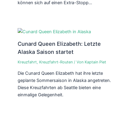
können sich auf einen Extra-Stopp…
Cunard Queen Elizabeth: Letzte
Alaska Saison startet
Kreuzfahrt
,
Kreuzfahrt-Routen
/ Von
Kaptain Piet
Die Cunard Queen Elizabeth hat ihre letzte
geplante Sommersaison in Alaska angetreten.
Diese Kreuzfahrten ab Seattle bieten eine
einmalige Gelegenheit.