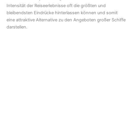
Intensität der Reiseerlebnisse oft die größten und
bleibendsten Eindrücke hinterlassen können und somit
eine attraktive Alternative zu den Angeboten großer Schiffe
darstellen.