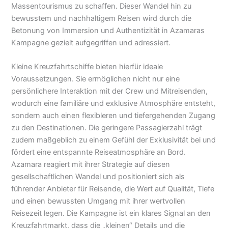
Massentourismus zu schaffen. Dieser Wandel hin zu
bewusstem und nachhaltigem Reisen wird durch die
Betonung von Immersion und Authentizität in Azamaras
Kampagne gezielt aufgegriffen und adressiert.
Kleine Kreuzfahrtschiffe bieten hierfür ideale
Voraussetzungen. Sie ermöglichen nicht nur eine
persönlichere Interaktion mit der Crew und Mitreisenden,
wodurch eine familiäre und exklusive Atmosphäre entsteht,
sondern auch einen flexibleren und tiefergehenden Zugang
zu den Destinationen. Die geringere Passagierzahl trägt
zudem maßgeblich zu einem Gefühl der Exklusivität bei und
fördert eine entspannte Reiseatmosphäre an Bord.
Azamara reagiert mit ihrer Strategie auf diesen
gesellschaftlichen Wandel und positioniert sich als
führender Anbieter für Reisende, die Wert auf Qualität, Tiefe
und einen bewussten Umgang mit ihrer wertvollen
Reisezeit legen. Die Kampagne ist ein klares Signal an den
Kreuzfahrtmarkt, dass die „kleinen“ Details und die