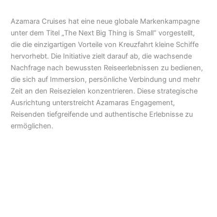
Azamara Cruises hat eine neue globale Markenkampagne
unter dem Titel „The Next Big Thing is Small“ vorgestellt,
die die einzigartigen Vorteile von Kreuzfahrt kleine Schiffe
hervorhebt. Die Initiative zielt darauf ab, die wachsende
Nachfrage nach bewussten Reiseerlebnissen zu bedienen,
die sich auf Immersion, persönliche Verbindung und mehr
Zeit an den Reisezielen konzentrieren. Diese strategische
Ausrichtung unterstreicht Azamaras Engagement,
Reisenden tiefgreifende und authentische Erlebnisse zu
ermöglichen.