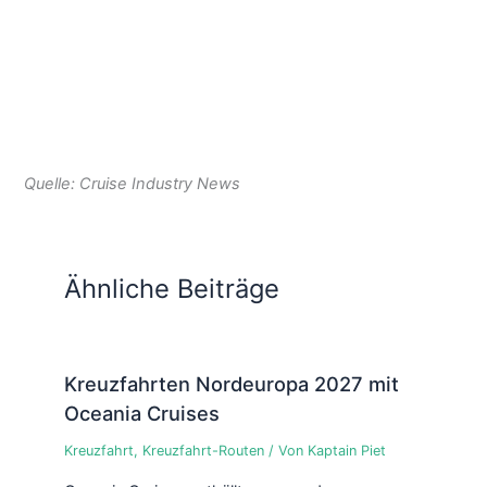
Quelle: Cruise Industry News
Ähnliche Beiträge
Kreuzfahrten Nordeuropa 2027 mit
Oceania Cruises
Kreuzfahrt
,
Kreuzfahrt-Routen
/ Von
Kaptain Piet