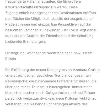
frequentierte Häfen anzulaufen, die für größere
Kreuzfahrtschiffe unzugänglich wären. Diese
Zugänglichkeit zu abgelegeneren Destinationen eröffnet
den Gästen die Möglichkeit, abseits der ausgetretenen
Pfade zu reisen und einzigartige Perspektiven auf die
besuchten Regionen zu gewinnen. Der Fokus liegt dabei
stets auf der Qualität der Erlebnisse und der Schaffung
bleibender Erinnerungen.
Hintergrund: Wachsende Nachfrage nach bewusstem
Reisen
Die Einführung der neuen Kampagne von Azamara Cruises
unterstreicht einen deutlichen Trend in der gesamten
Reisebranche: die zunehmende Präferenz für Reisen, die
über den reinen Tourismus hinausgehen. Immer mehr
Menschen suchen nach Gelegenheiten, sich auf Reisen
persönlich weiterzuentwickeln, neue Kulturen wirklich zu
verstehen und bleibende Erinnerungen abseits des