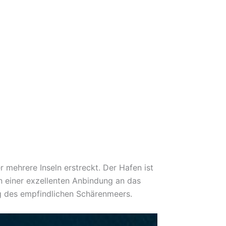
 mehrere Inseln erstreckt. Der Hafen ist
n einer exzellenten Anbindung an das
g des empfindlichen Schärenmeers.