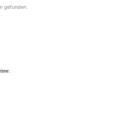
lm gefunden.