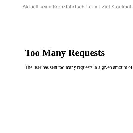
Aktuell keine Kreuzfahrtschiffe mit Ziel Stockho