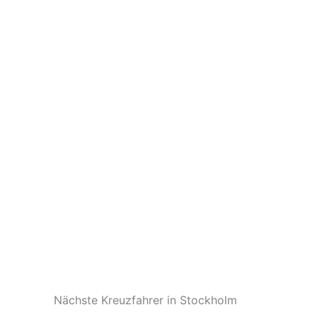
Nächste Kreuzfahrer in Stockholm