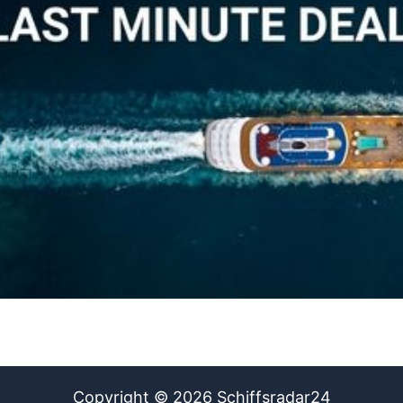
Copyright © 2026 Schiffsradar24