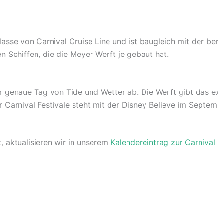
lasse von Carnival Cruise Line und ist baugleich mit der ber
n Schiffen, die die Meyer Werft je gebaut hat.
r genaue Tag von Tide und Wetter ab. Die Werft gibt das 
Carnival Festivale steht mit der Disney Believe im Septem
t, aktualisieren wir in unserem
Kalendereintrag zur Carnival