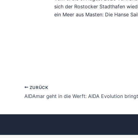
sich der Rostocker Stadthafen wied
ein Meer aus Masten: Die Hanse Sai
ZURÜCK