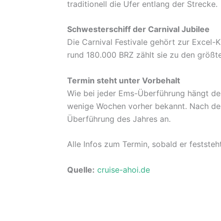
traditionell die Ufer entlang der Strecke.
Schwesterschiff der Carnival Jubilee
Die Carnival Festivale gehört zur Excel-K
rund 180.000 BRZ zählt sie zu den größte
Termin steht unter Vorbehalt
Wie bei jeder Ems-Überführung hängt de
wenige Wochen vorher bekannt. Nach der 
Überführung des Jahres an.
Alle Infos zum Termin, sobald er feststeh
Quelle:
cruise-ahoi.de