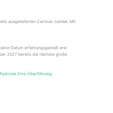
eits ausgelieferten Carnival Jubilee. Mit
exakte Datum erfahrungsgemäß erst
ber 2027 bereits die nächste große
 Festivale Ems-Überführung
.