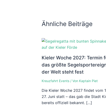
Ähnliche Beiträge
Kieler Woche 2027: Termin f
das größte Segelsportereign
der Welt steht fest
Kreuzfahrt Events
/ Von
Kaptain Piet
Die Kieler Woche 2027 findet vom 1
27. Juni statt – das gab die Stadt Ki
bereits offiziell bekannt. […]