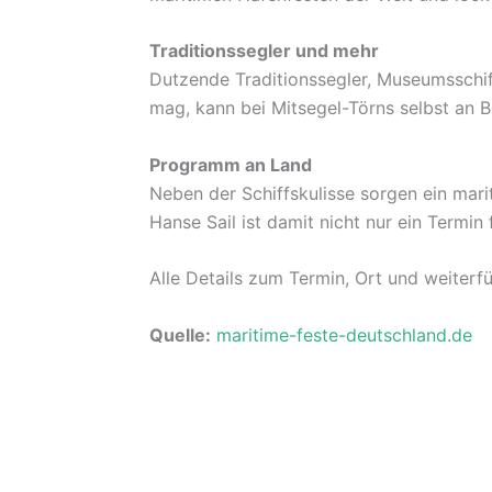
Traditionssegler und mehr
Dutzende Traditionssegler, Museumsschif
mag, kann bei Mitsegel-Törns selbst an
Programm an Land
Neben der Schiffskulisse sorgen ein mar
Hanse Sail ist damit nicht nur ein Termin
Alle Details zum Termin, Ort und weiterf
Quelle:
maritime-feste-deutschland.de