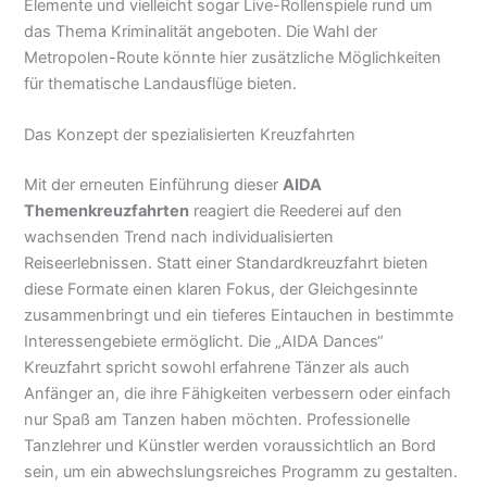
Elemente und vielleicht sogar Live-Rollenspiele rund um
das Thema Kriminalität angeboten. Die Wahl der
Metropolen-Route könnte hier zusätzliche Möglichkeiten
für thematische Landausflüge bieten.
Das Konzept der spezialisierten Kreuzfahrten
Mit der erneuten Einführung dieser
AIDA
Themenkreuzfahrten
reagiert die Reederei auf den
wachsenden Trend nach individualisierten
Reiseerlebnissen. Statt einer Standardkreuzfahrt bieten
diese Formate einen klaren Fokus, der Gleichgesinnte
zusammenbringt und ein tieferes Eintauchen in bestimmte
Interessengebiete ermöglicht. Die „AIDA Dances“
Kreuzfahrt spricht sowohl erfahrene Tänzer als auch
Anfänger an, die ihre Fähigkeiten verbessern oder einfach
nur Spaß am Tanzen haben möchten. Professionelle
Tanzlehrer und Künstler werden voraussichtlich an Bord
sein, um ein abwechslungsreiches Programm zu gestalten.