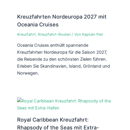
Kreuzfahrten Nordeuropa 2027 mit
Oceania Cruises
Kreuzfahrt
,
Kreuzfahrt-Routen
/ Von
Kaptain Piet
Oceania Cruises enthüllt spannende
Kreuzfahrten Nordeuropa für die Saison 2027,
die Reisende zu den schönsten Zielen führen.
Erleben Sie Skandinavien, Island, Grönland und
Norwegen.
Royal Caribbean Kreuzfahrt:
Rhapsody of the Seas mit Extra-