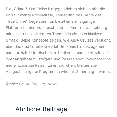
Die „Crime & Sea“ Reise hingegen richtet sich an alle, die
sich für wahre Kriminalfälle, Thriller und das Genre des
„True Crime“ begeistern. Es bietet eine einzigartige
Plattform für den Austausch und die Auseinandersetzung
mit diesen faszinierenden Themen in einem exklusiven
Umfeld. Beide Konzepte zeigen, wie AIDA Cruises versucht,
über das traditionelle Kreuzfahrterlebnis hinauszugehen
und spezialisierte Nischen zu bedienen, um die Attraktivität
ihrer Angebote zu steigern und Passagieren unvergessliche
und einzigartige Reisen zu ermöglichen. Die genaue
Ausgestaltung der Programme wird mit Spannung erwartet.
Quelle: Cruise Industry News
Ähnliche Beiträge