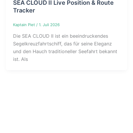
SEA CLOUD II Live Position & Route
Tracker
Kaptain Piet
/
1. Juli 2026
Die SEA CLOUD II ist ein beeindruckendes
Segelkreuzfahrtschiff, das für seine Eleganz
und den Hauch traditioneller Seefahrt bekannt
ist. Als