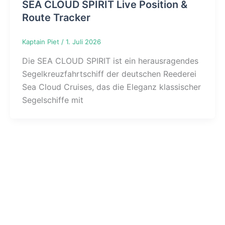
SEA CLOUD SPIRIT Live Position &
Route Tracker
Kaptain Piet
/
1. Juli 2026
Die SEA CLOUD SPIRIT ist ein herausragendes
Segelkreuzfahrtschiff der deutschen Reederei
Sea Cloud Cruises, das die Eleganz klassischer
Segelschiffe mit