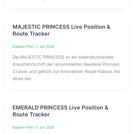
MAJESTIC PRINCESS Live Position &
Route Tracker
Kaptain Piet
/
1. Juli 2026
Die MAJESTIC PRINCESS ist ein beeindruckendes
Kreuzfahrtschiff der renommierten Reederei Princess
Cruises und gehört zur innovativen Royal-Klasse. Als
eines der
EMERALD PRINCESS Live Position &
Route Tracker
Kaptain Piet
/
1. Juli 2026