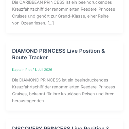
Die CARIBBEAN PRINCESS ist ein beeindruckendes
Kreuzfahrtschiff der renommierten Reederei Princess
Cruises und gehört zur Grand-Klasse, einer Reihe
von Ozeanriesen, […]
DIAMOND PRINCESS Live Position &
Route Tracker
Kaptain Piet
/
1. Juli 2026
Die DIAMOND PRINCESS ist ein beeindruckendes
Kreuzfahrtschiff der renommierten Reederei Princess
Cruises, bekannt für ihre luxuriösen Reisen und ihren
herausragenden
DISCOVERY PRINCESS Live Position &