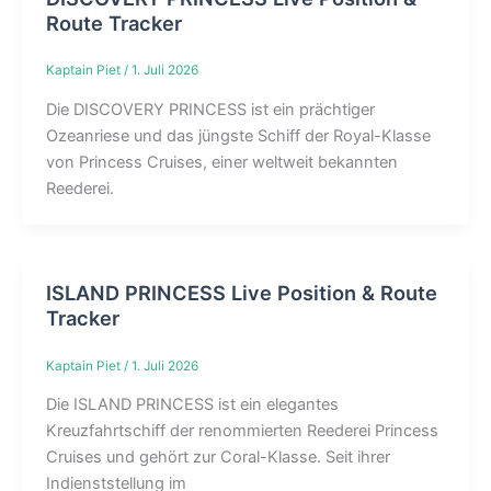
Route Tracker
Kaptain Piet
/
1. Juli 2026
Die DISCOVERY PRINCESS ist ein prächtiger
Ozeanriese und das jüngste Schiff der Royal-Klasse
von Princess Cruises, einer weltweit bekannten
Reederei.
ISLAND PRINCESS Live Position & Route
Tracker
Kaptain Piet
/
1. Juli 2026
Die ISLAND PRINCESS ist ein elegantes
Kreuzfahrtschiff der renommierten Reederei Princess
Cruises und gehört zur Coral-Klasse. Seit ihrer
Indienststellung im