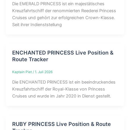
Die EMERALD PRINCESS ist ein majestätisches
Kreuzfahrtschiff der renommierten Reederei Princess
Cruises und gehört zur erfolgreichen Crown-Klasse.
Seit ihrer Indienststellung
ENCHANTED PRINCESS Live Position &
Route Tracker
Kaptain Piet
/
1. Juli 2026
Die ENCHANTED PRINCESS ist ein beeindruckendes
Kreuzfahrtschiff der Royal-Klasse von Princess
Cruises und wurde im Jahr 2020 in Dienst gestellt.
RUBY PRINCESS Live Position & Route