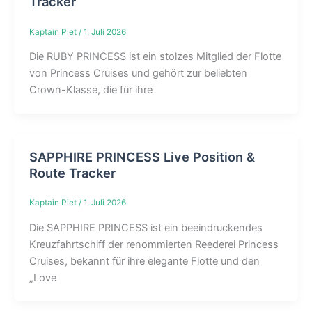
Tracker
Kaptain Piet
/
1. Juli 2026
Die RUBY PRINCESS ist ein stolzes Mitglied der Flotte
von Princess Cruises und gehört zur beliebten
Crown-Klasse, die für ihre
SAPPHIRE PRINCESS Live Position &
Route Tracker
Kaptain Piet
/
1. Juli 2026
Die SAPPHIRE PRINCESS ist ein beeindruckendes
Kreuzfahrtschiff der renommierten Reederei Princess
Cruises, bekannt für ihre elegante Flotte und den
„Love