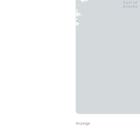
Anzeige