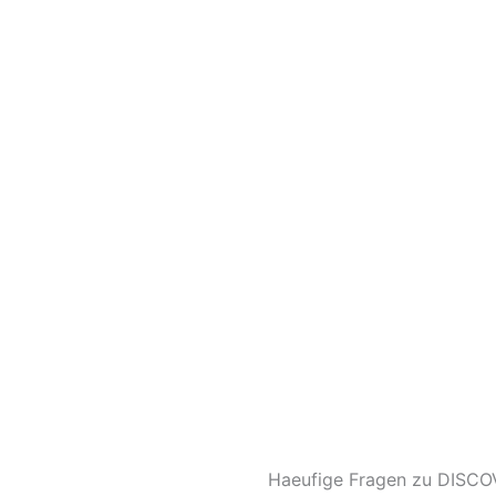
Haeufige Fragen zu DISCO