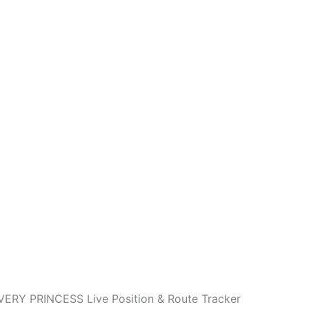
VERY PRINCESS Live Position & Route Tracker