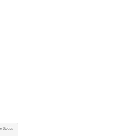
e Stopps