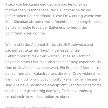
Risiko von Leckagen und deutlich das Risiko eines
thermischen Durchgehens, der Hauptursache für die
gefürchteten Batteriebrände. Diese Entwicklung wurde von
Matt Sheahan als potenzieller Durchbruch hervorgehoben,
der die kritische Frage der Batteriesicherheit in der
Schifffahrt lösen könnte.
Während in der Automobilindustrie oft Reichweite und
Ladeinfrastruktur als Haupthindernisse für die
Elektromobilität diskutiert werden, ist es im Yachting-
Sektor in erster Linie die Sicherheit der Energiespeicher, die
eine breite Akzeptanz erschwert. Ein Brand auf See ist eine
der schlimmsten Katastrophen, die einer Crew widerfahren
kann, da Flucht- und Löschmöglichkeiten extrem begrenzt
sind. Die neue Technologie verspricht, Yachten sicherer zu
machen und gleichzeitig den Weg für eine vollständig
emissionsfreie Antriebsoption zu ebnen.