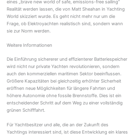
eines „brave new world of safe, emissions-free sailing“
Realität werden lassen, die von Matt Sheahan in Yachting
World skizziert wurde. Es geht nicht mehr nur um die
Frage, ob Elektroyachten realistisch sind, sondern wann
sie zur Norm werden.
Weitere Informationen
Die Einführung sichererer und effizienterer Batteriespeicher
wird nicht nur private Yachten revolutionieren, sondern
auch den kommerziellen maritimen Sektor beeinflussen.
Größere Kapazitäten bei gleichzeitig erhöhter Sicherheit
eröffnen neue Möglichkeiten für längere Fahrten und
höhere Autonomie ohne fossile Brennstoffe. Dies ist ein
entscheidender Schritt auf dem Weg zu einer vollständig
grünen Schifffahrt.
Für Yachtbesitzer und alle, die an der Zukunft des
Yachtings interessiert sind, ist diese Entwicklung ein klares