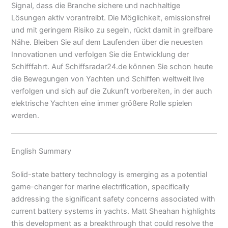
Signal, dass die Branche sichere und nachhaltige
Lösungen aktiv vorantreibt. Die Möglichkeit, emissionsfrei
und mit geringem Risiko zu segeln, rückt damit in greifbare
Nähe. Bleiben Sie auf dem Laufenden über die neuesten
Innovationen und verfolgen Sie die Entwicklung der
Schifffahrt. Auf Schiffsradar24.de können Sie schon heute
die Bewegungen von Yachten und Schiffen weltweit live
verfolgen und sich auf die Zukunft vorbereiten, in der auch
elektrische Yachten eine immer größere Rolle spielen
werden.
English Summary
Solid-state battery technology is emerging as a potential
game-changer for marine electrification, specifically
addressing the significant safety concerns associated with
current battery systems in yachts. Matt Sheahan highlights
this development as a breakthrough that could resolve the