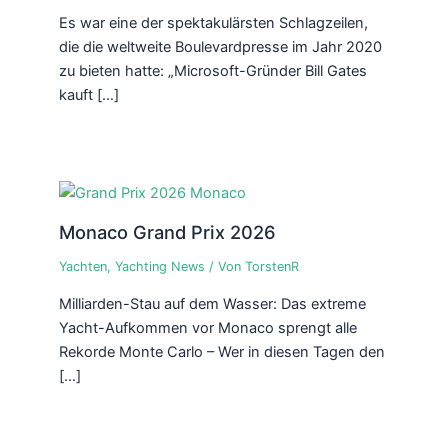
Es war eine der spektakulärsten Schlagzeilen,
die die weltweite Boulevardpresse im Jahr 2020
zu bieten hatte: „Microsoft-Gründer Bill Gates
kauft […]
Monaco Grand Prix 2026
Yachten
,
Yachting News
/ Von
TorstenR
Milliarden-Stau auf dem Wasser: Das extreme
Yacht-Aufkommen vor Monaco sprengt alle
Rekorde Monte Carlo – Wer in diesen Tagen den
[…]