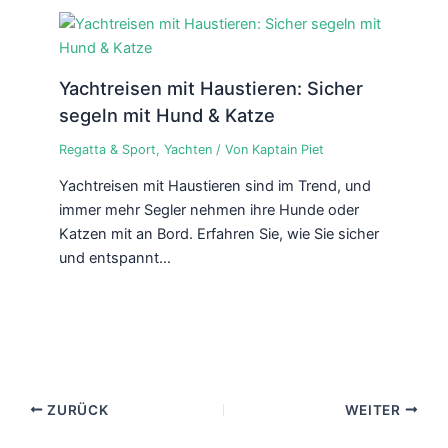
Yachtreisen mit Haustieren: Sicher
segeln mit Hund & Katze
Regatta & Sport
,
Yachten
/ Von
Kaptain Piet
Yachtreisen mit Haustieren sind im Trend, und
immer mehr Segler nehmen ihre Hunde oder
Katzen mit an Bord. Erfahren Sie, wie Sie sicher
und entspannt…
ZURÜCK
WEITER