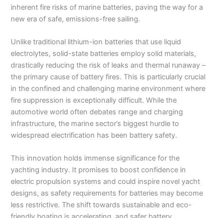
inherent fire risks of marine batteries, paving the way for a
new era of safe, emissions-free sailing.
Unlike traditional lithium-ion batteries that use liquid
electrolytes, solid-state batteries employ solid materials,
drastically reducing the risk of leaks and thermal runaway –
the primary cause of battery fires. This is particularly crucial
in the confined and challenging marine environment where
fire suppression is exceptionally difficult. While the
automotive world often debates range and charging
infrastructure, the marine sector’s biggest hurdle to
widespread electrification has been battery safety.
This innovation holds immense significance for the
yachting industry. It promises to boost confidence in
electric propulsion systems and could inspire novel yacht
designs, as safety requirements for batteries may become
less restrictive. The shift towards sustainable and eco-
friendly boating is accelerating, and safer battery