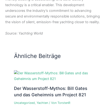
technology is a critical enabler. This development
underscores the industry’s commitment to advancing
secure and environmentally responsible solutions, bringing
the vision of silent, emission-free yachting closer to reality.
Source: Yachting World
Ähnliche Beiträge
Der Wasserstoff-Mythos: Bill Gates
und das Geheimnis um Project 821
Uncategorized
,
Yachten
/ Von
TorstenR