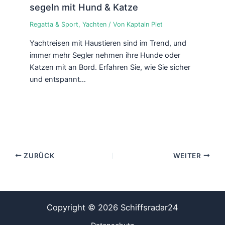
segeln mit Hund & Katze
Regatta & Sport
,
Yachten
/ Von
Kaptain Piet
Yachtreisen mit Haustieren sind im Trend, und
immer mehr Segler nehmen ihre Hunde oder
Katzen mit an Bord. Erfahren Sie, wie Sie sicher
und entspannt…
ZURÜCK
WEITER
Copyright © 2026 Schiffsradar24