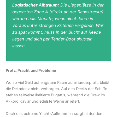
Logistischer Albtraum:
Die Liegeplätze in der
begehrten
Zone A
(direkt an der Rennstrecke)
werden teils Monate, wenn nicht Jahre im
Voraus unter strengen Kriterien vergeben. Wer
zu spät kommt, muss in der Bucht auf Reede
liegen und sich per Tender-Boot shutteln
lassen.
Protz, Pracht und Probleme
Wo so viel Geld auf engstem Raum aufeinanderprallt, bleibt
die Dekadenz nicht verborgen. Auf den Decks der Schiffe
stehen teilweise limitierte Bugattis, während die Crew im
Akkord Kaviar und edelste Weine anliefert.
Doch das extreme Yacht-Aufkommen sorgt hinter den