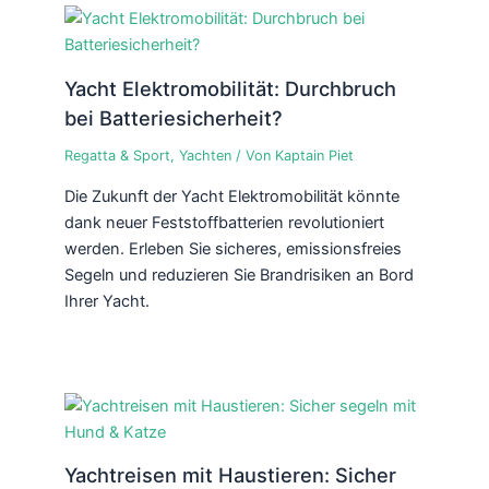
Yacht Elektromobilität: Durchbruch
bei Batteriesicherheit?
Regatta & Sport
,
Yachten
/ Von
Kaptain Piet
Die Zukunft der Yacht Elektromobilität könnte
dank neuer Feststoffbatterien revolutioniert
werden. Erleben Sie sicheres, emissionsfreies
Segeln und reduzieren Sie Brandrisiken an Bord
Ihrer Yacht.
Yachtreisen mit Haustieren: Sicher