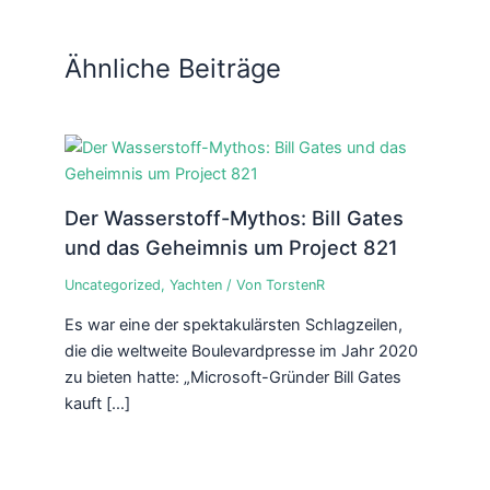
Ähnliche Beiträge
Der Wasserstoff-Mythos: Bill Gates
und das Geheimnis um Project 821
Uncategorized
,
Yachten
/ Von
TorstenR
Es war eine der spektakulärsten Schlagzeilen,
die die weltweite Boulevardpresse im Jahr 2020
zu bieten hatte: „Microsoft-Gründer Bill Gates
kauft […]