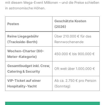
mit diesem Mega-Event Millionen – und die Preise schießen
in astronomische Höhen.
Geschätzte Kosten
Posten
(2026)
Reine Liegegebühr
Über 210.000 € für das
(Trackside-Berth)
Rennwochenende
Wochen-Charter (60-
450.000 € bis 900.000 €
Meter-Kategorie)
Gesamtbudget inkl. Crew,
Oft weit über 1.000.000 €
Catering & Security
VIP-Ticket auf einer
Ab ca. 2.750 € pro Person
Hospitality-Yacht
(Sonntag)