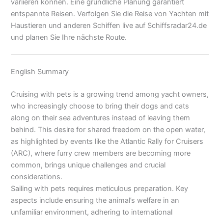
variieren können. Eine gründliche Planung garantiert
entspannte Reisen. Verfolgen Sie die Reise von Yachten mit
Haustieren und anderen Schiffen live auf Schiffsradar24.de
und planen Sie Ihre nächste Route.
English Summary
Cruising with pets is a growing trend among yacht owners,
who increasingly choose to bring their dogs and cats
along on their sea adventures instead of leaving them
behind. This desire for shared freedom on the open water,
as highlighted by events like the Atlantic Rally for Cruisers
(ARC), where furry crew members are becoming more
common, brings unique challenges and crucial
considerations.
Sailing with pets requires meticulous preparation. Key
aspects include ensuring the animal’s welfare in an
unfamiliar environment, adhering to international