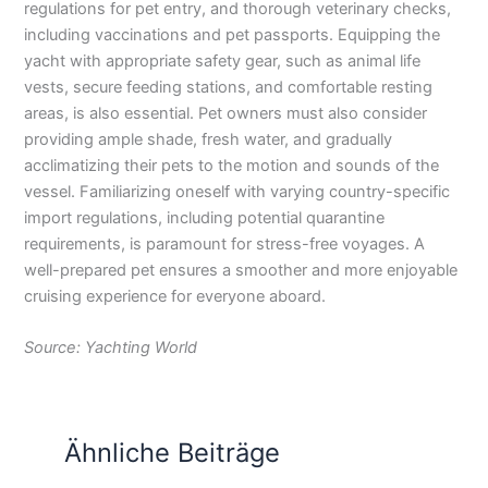
regulations for pet entry, and thorough veterinary checks,
including vaccinations and pet passports. Equipping the
yacht with appropriate safety gear, such as animal life
vests, secure feeding stations, and comfortable resting
areas, is also essential. Pet owners must also consider
providing ample shade, fresh water, and gradually
acclimatizing their pets to the motion and sounds of the
vessel. Familiarizing oneself with varying country-specific
import regulations, including potential quarantine
requirements, is paramount for stress-free voyages. A
well-prepared pet ensures a smoother and more enjoyable
cruising experience for everyone aboard.
Source: Yachting World
Ähnliche Beiträge