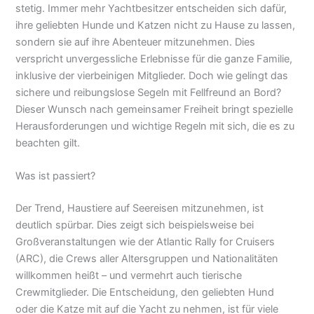
stetig. Immer mehr Yachtbesitzer entscheiden sich dafür,
ihre geliebten Hunde und Katzen nicht zu Hause zu lassen,
sondern sie auf ihre Abenteuer mitzunehmen. Dies
verspricht unvergessliche Erlebnisse für die ganze Familie,
inklusive der vierbeinigen Mitglieder. Doch wie gelingt das
sichere und reibungslose Segeln mit Fellfreund an Bord?
Dieser Wunsch nach gemeinsamer Freiheit bringt spezielle
Herausforderungen und wichtige Regeln mit sich, die es zu
beachten gilt.
Was ist passiert?
Der Trend, Haustiere auf Seereisen mitzunehmen, ist
deutlich spürbar. Dies zeigt sich beispielsweise bei
Großveranstaltungen wie der Atlantic Rally for Cruisers
(ARC), die Crews aller Altersgruppen und Nationalitäten
willkommen heißt – und vermehrt auch tierische
Crewmitglieder. Die Entscheidung, den geliebten Hund
oder die Katze mit auf die Yacht zu nehmen, ist für viele