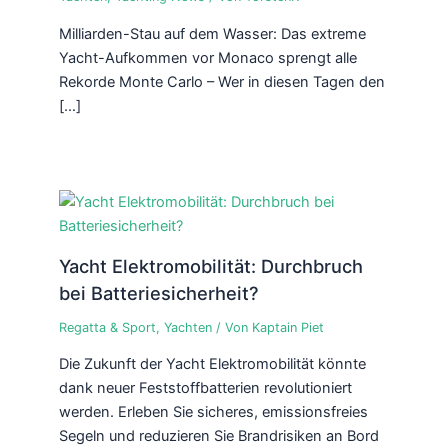
Milliarden-Stau auf dem Wasser: Das extreme
Yacht-Aufkommen vor Monaco sprengt alle
Rekorde Monte Carlo – Wer in diesen Tagen den
[…]
Yacht Elektromobilität: Durchbruch
bei Batteriesicherheit?
Regatta & Sport
,
Yachten
/ Von
Kaptain Piet
Die Zukunft der Yacht Elektromobilität könnte
dank neuer Feststoffbatterien revolutioniert
werden. Erleben Sie sicheres, emissionsfreies
Segeln und reduzieren Sie Brandrisiken an Bord