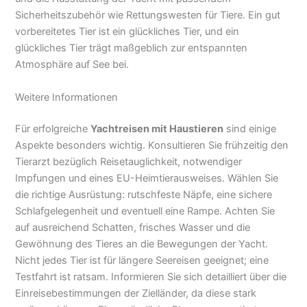
Sicherheitszubehör wie Rettungswesten für Tiere. Ein gut
vorbereitetes Tier ist ein glückliches Tier, und ein
glückliches Tier trägt maßgeblich zur entspannten
Atmosphäre auf See bei.
Weitere Informationen
Für erfolgreiche
Yachtreisen mit Haustieren
sind einige
Aspekte besonders wichtig. Konsultieren Sie frühzeitig den
Tierarzt bezüglich Reisetauglichkeit, notwendiger
Impfungen und eines EU-Heimtierausweises. Wählen Sie
die richtige Ausrüstung: rutschfeste Näpfe, eine sichere
Schlafgelegenheit und eventuell eine Rampe. Achten Sie
auf ausreichend Schatten, frisches Wasser und die
Gewöhnung des Tieres an die Bewegungen der Yacht.
Nicht jedes Tier ist für längere Seereisen geeignet; eine
Testfahrt ist ratsam. Informieren Sie sich detailliert über die
Einreisebestimmungen der Zielländer, da diese stark