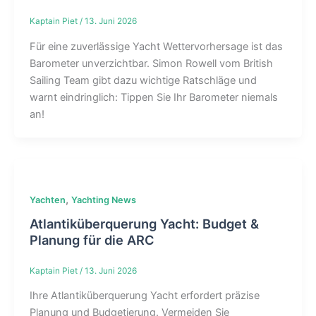
Kaptain Piet
/
13. Juni 2026
Für eine zuverlässige Yacht Wettervorhersage ist das
Barometer unverzichtbar. Simon Rowell vom British
Sailing Team gibt dazu wichtige Ratschläge und
warnt eindringlich: Tippen Sie Ihr Barometer niemals
an!
,
Yachten
Yachting News
Atlantiküberquerung Yacht: Budget &
Planung für die ARC
Kaptain Piet
/
13. Juni 2026
Ihre Atlantiküberquerung Yacht erfordert präzise
Planung und Budgetierung. Vermeiden Sie