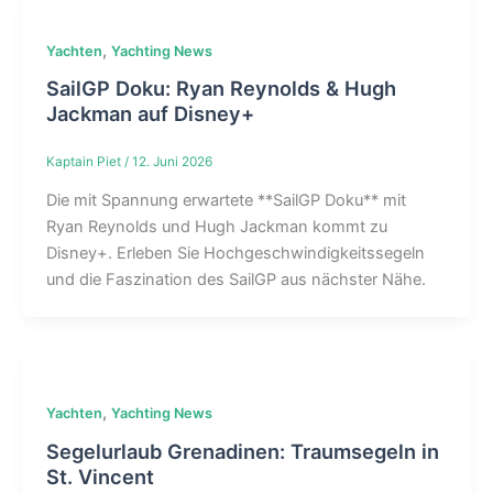
,
Yachten
Yachting News
SailGP Doku: Ryan Reynolds & Hugh
Jackman auf Disney+
Kaptain Piet
/
12. Juni 2026
Die mit Spannung erwartete **SailGP Doku** mit
Ryan Reynolds und Hugh Jackman kommt zu
Disney+. Erleben Sie Hochgeschwindigkeitssegeln
und die Faszination des SailGP aus nächster Nähe.
,
Yachten
Yachting News
Segelurlaub Grenadinen: Traumsegeln in
St. Vincent