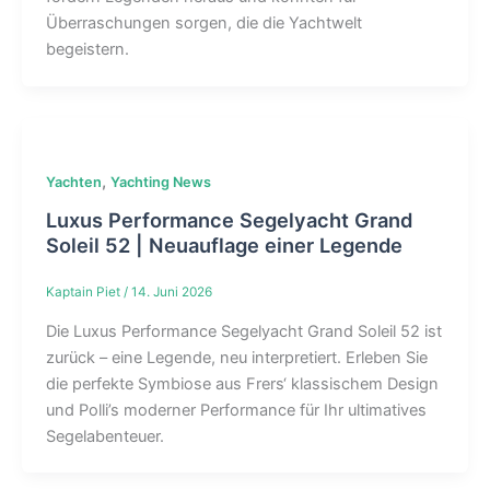
Überraschungen sorgen, die die Yachtwelt
begeistern.
,
Yachten
Yachting News
Luxus Performance Segelyacht Grand
Soleil 52 | Neuauflage einer Legende
Kaptain Piet
/
14. Juni 2026
Die Luxus Performance Segelyacht Grand Soleil 52 ist
zurück – eine Legende, neu interpretiert. Erleben Sie
die perfekte Symbiose aus Frers‘ klassischem Design
und Polli’s moderner Performance für Ihr ultimatives
Segelabenteuer.