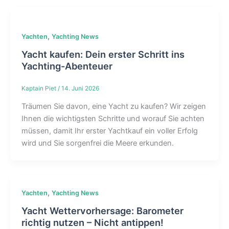
,
Yachten
Yachting News
Yacht kaufen: Dein erster Schritt ins
Yachting-Abenteuer
Kaptain Piet
/
14. Juni 2026
Träumen Sie davon, eine Yacht zu kaufen? Wir zeigen
Ihnen die wichtigsten Schritte und worauf Sie achten
müssen, damit Ihr erster Yachtkauf ein voller Erfolg
wird und Sie sorgenfrei die Meere erkunden.
,
Yachten
Yachting News
Yacht Wettervorhersage: Barometer
richtig nutzen – Nicht antippen!