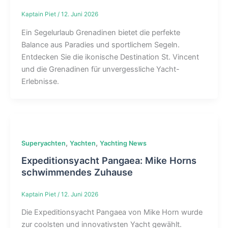
Kaptain Piet
/
12. Juni 2026
Ein Segelurlaub Grenadinen bietet die perfekte
Balance aus Paradies und sportlichem Segeln.
Entdecken Sie die ikonische Destination St. Vincent
und die Grenadinen für unvergessliche Yacht-
Erlebnisse.
,
,
Superyachten
Yachten
Yachting News
Expeditionsyacht Pangaea: Mike Horns
schwimmendes Zuhause
Kaptain Piet
/
12. Juni 2026
Die Expeditionsyacht Pangaea von Mike Horn wurde
zur coolsten und innovativsten Yacht gewählt.