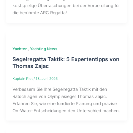
kostspielige Überraschungen bei der Vorbereitung für
die berühmte ARC Regatta!
,
Yachten
Yachting News
Segelregatta Taktik: 5 Expertentipps von
Thomas Zajac
Kaptain Piet
/
13. Juni 2026
Verbessern Sie Ihre Segelregatta Taktik mit den
Ratschlägen von Olympiasieger Thomas Zajac.
Erfahren Sie, wie eine fundierte Planung und präzise
On-Water-Entscheidungen den Unterschied machen.