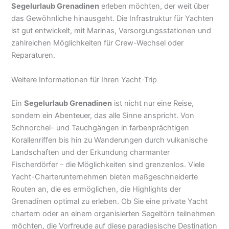
Segelurlaub Grenadinen
erleben möchten, der weit über
das Gewöhnliche hinausgeht. Die Infrastruktur für Yachten
ist gut entwickelt, mit Marinas, Versorgungsstationen und
zahlreichen Möglichkeiten für Crew-Wechsel oder
Reparaturen.
Weitere Informationen für Ihren Yacht-Trip
Ein
Segelurlaub Grenadinen
ist nicht nur eine Reise,
sondern ein Abenteuer, das alle Sinne anspricht. Von
Schnorchel- und Tauchgängen in farbenprächtigen
Korallenriffen bis hin zu Wanderungen durch vulkanische
Landschaften und der Erkundung charmanter
Fischerdörfer – die Möglichkeiten sind grenzenlos. Viele
Yacht-Charterunternehmen bieten maßgeschneiderte
Routen an, die es ermöglichen, die Highlights der
Grenadinen optimal zu erleben. Ob Sie eine private Yacht
chartern oder an einem organisierten Segeltörn teilnehmen
möchten, die Vorfreude auf diese paradiesische Destination