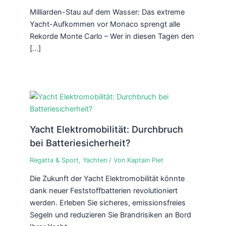
Milliarden-Stau auf dem Wasser: Das extreme
Yacht-Aufkommen vor Monaco sprengt alle
Rekorde Monte Carlo – Wer in diesen Tagen den
[…]
Yacht Elektromobilität: Durchbruch
bei Batteriesicherheit?
Regatta & Sport
,
Yachten
/ Von
Kaptain Piet
Die Zukunft der Yacht Elektromobilität könnte
dank neuer Feststoffbatterien revolutioniert
werden. Erleben Sie sicheres, emissionsfreies
Segeln und reduzieren Sie Brandrisiken an Bord