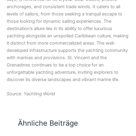
anchorages, and consistent trade winds. It caters to all
levels of sailors, from those seeking a tranquil escape to
those looking for dynamic sailing experiences. The
destination’s allure lies in its ability to offer luxurious
yachting alongside an unspoiled Caribbean culture, making
it distinct from more commercialized areas. The well-
developed infrastructure supports the yachting community
with marinas and provisions. St. Vincent and the
Grenadines continues to be a top choice for an
unforgettable yachting adventure, inviting explorers to
discover its diverse landscapes and vibrant marine life.
Source: Yachting World
Ähnliche Beiträge