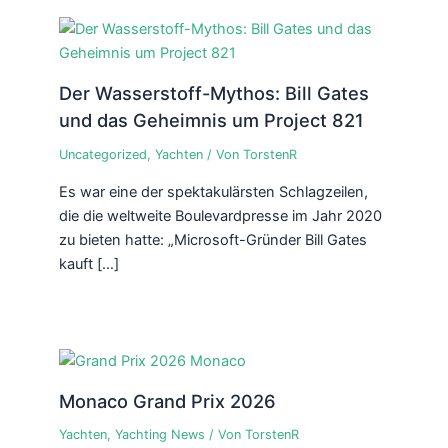
Der Wasserstoff-Mythos: Bill Gates
und das Geheimnis um Project 821
Uncategorized
,
Yachten
/ Von
TorstenR
Es war eine der spektakulärsten Schlagzeilen,
die die weltweite Boulevardpresse im Jahr 2020
zu bieten hatte: „Microsoft-Gründer Bill Gates
kauft […]
Monaco Grand Prix 2026
Yachten
,
Yachting News
/ Von
TorstenR