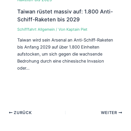
Taiwan rüstet massiv auf: 1.800 Anti-
Schiff-Raketen bis 2029
Schifffahrt Allgemein
/ Von
Kaptain Piet
Taiwan wird sein Arsenal an Anti-Schiff-Raketen
bis Anfang 2029 auf über 1.800 Einheiten
aufstocken, um sich gegen die wachsende
Bedrohung durch eine chinesische Invasion
oder…
ZURÜCK
WEITER