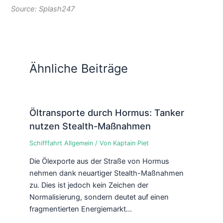
Source: Splash247
Ähnliche Beiträge
Öltransporte durch Hormus: Tanker
nutzen Stealth-Maßnahmen
Schifffahrt Allgemein
/ Von
Kaptain Piet
Die Ölexporte aus der Straße von Hormus
nehmen dank neuartiger Stealth-Maßnahmen
zu. Dies ist jedoch kein Zeichen der
Normalisierung, sondern deutet auf einen
fragmentierten Energiemarkt…