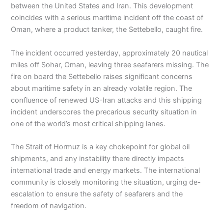
between the United States and Iran. This development
coincides with a serious maritime incident off the coast of
Oman, where a product tanker, the Settebello, caught fire.
The incident occurred yesterday, approximately 20 nautical
miles off Sohar, Oman, leaving three seafarers missing. The
fire on board the Settebello raises significant concerns
about maritime safety in an already volatile region. The
confluence of renewed US-Iran attacks and this shipping
incident underscores the precarious security situation in
one of the world’s most critical shipping lanes.
The Strait of Hormuz is a key chokepoint for global oil
shipments, and any instability there directly impacts
international trade and energy markets. The international
community is closely monitoring the situation, urging de-
escalation to ensure the safety of seafarers and the
freedom of navigation.