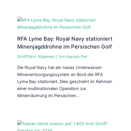
RFA Lyme Bay: Royal Navy stationiert
Minenjagddrohne im Persischen Golf
Schifffahrt Allgemein
/ Von
Kaptain Piet
Die Royal Navy hat ein neues Unterwasser-
Minenentsorgungssystem an Bord der RFA
Lyme Bay stationiert. Dies geschieht im Rahmen
einer multinationalen Operation zur
Minenräumung im Persischen…