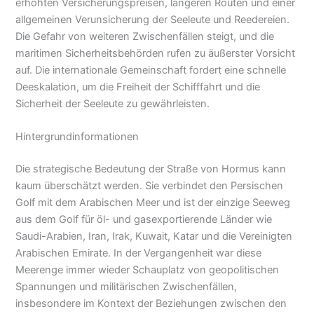
erhöhten Versicherungspreisen, längeren Routen und einer
allgemeinen Verunsicherung der Seeleute und Reedereien.
Die Gefahr von weiteren Zwischenfällen steigt, und die
maritimen Sicherheitsbehörden rufen zu äußerster Vorsicht
auf. Die internationale Gemeinschaft fordert eine schnelle
Deeskalation, um die Freiheit der Schifffahrt und die
Sicherheit der Seeleute zu gewährleisten.
Hintergrundinformationen
Die strategische Bedeutung der Straße von Hormus kann
kaum überschätzt werden. Sie verbindet den Persischen
Golf mit dem Arabischen Meer und ist der einzige Seeweg
aus dem Golf für öl- und gasexportierende Länder wie
Saudi-Arabien, Iran, Irak, Kuwait, Katar und die Vereinigten
Arabischen Emirate. In der Vergangenheit war diese
Meerenge immer wieder Schauplatz von geopolitischen
Spannungen und militärischen Zwischenfällen,
insbesondere im Kontext der Beziehungen zwischen den