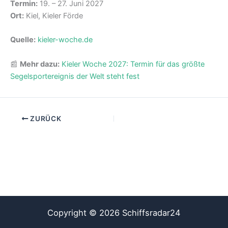
Termin:
19. – 27. Juni 2027
Ort:
Kiel, Kieler Förde
Quelle:
kieler-woche.de
📰
Mehr dazu:
Kieler Woche 2027: Termin für das größte
Segelsportereignis der Welt steht fest
ZURÜCK
Copyright © 2026 Schiffsradar24