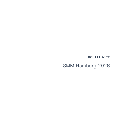
WEITER
SMM Hamburg 2026