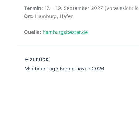
Termin:
17. – 19. September 2027 (voraussichtlic
Ort:
Hamburg, Hafen
Quelle:
hamburgsbester.de
ZURÜCK
Maritime Tage Bremerhaven 2026