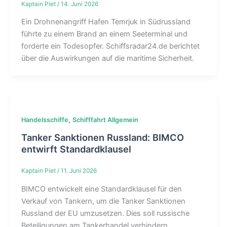
Kaptain Piet
/
14. Juni 2026
Ein Drohnenangriff Hafen Temrjuk in Südrussland
führte zu einem Brand an einem Seeterminal und
forderte ein Todesopfer. Schiffsradar24.de berichtet
über die Auswirkungen auf die maritime Sicherheit.
,
Handelsschiffe
Schifffahrt Allgemein
Tanker Sanktionen Russland: BIMCO
entwirft Standardklausel
Kaptain Piet
/
11. Juni 2026
BIMCO entwickelt eine Standardklausel für den
Verkauf von Tankern, um die Tanker Sanktionen
Russland der EU umzusetzen. Dies soll russische
Beteiligungen am Tankerhandel verhindern.