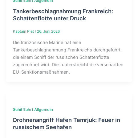
Schifffahrt Allgemein
Tankerbeschlagnahmung Frankreich:
Schattenflotte unter Druck
Kaptain Piet
/
26. Juni 2026
Die französische Marine hat eine
Tankerbeschlagnahmung Frankreichs durchgeführt,
die einem Schiff der russischen Schattenflotte
zugerechnet wird. Dies unterstreicht die verschärften
EU-Sanktionsmaßnahmen.
Schifffahrt Allgemein
Drohnenangriff Hafen Temrjuk: Feuer in
russischem Seehafen