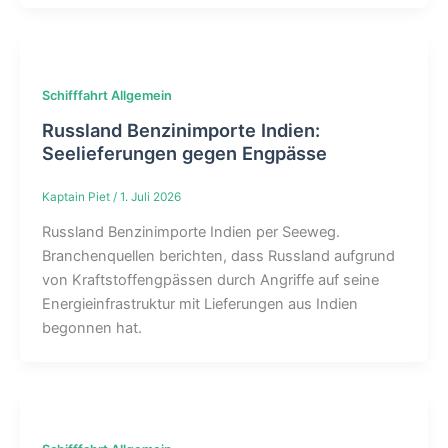
Schifffahrt Allgemein
Russland Benzinimporte Indien:
Seelieferungen gegen Engpässe
Kaptain Piet
/
1. Juli 2026
Russland Benzinimporte Indien per Seeweg.
Branchenquellen berichten, dass Russland aufgrund
von Kraftstoffengpässen durch Angriffe auf seine
Energieinfrastruktur mit Lieferungen aus Indien
begonnen hat.