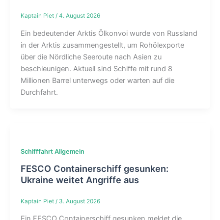
Kaptain Piet
/
4. August 2026
Ein bedeutender Arktis Ölkonvoi wurde von Russland
in der Arktis zusammengestellt, um Rohölexporte
über die Nördliche Seeroute nach Asien zu
beschleunigen. Aktuell sind Schiffe mit rund 8
Millionen Barrel unterwegs oder warten auf die
Durchfahrt.
Schifffahrt Allgemein
FESCO Containerschiff gesunken:
Ukraine weitet Angriffe aus
Kaptain Piet
/
3. August 2026
Ein FESCO Containerschiff gesunken meldet die