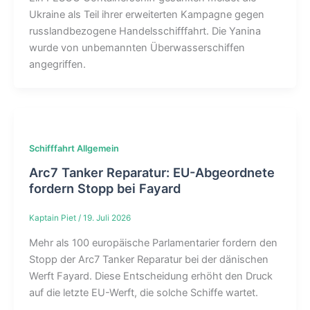
Ukraine als Teil ihrer erweiterten Kampagne gegen
russlandbezogene Handelsschifffahrt. Die Yanina
wurde von unbemannten Überwasserschiffen
angegriffen.
Schifffahrt Allgemein
Arc7 Tanker Reparatur: EU-Abgeordnete
fordern Stopp bei Fayard
Kaptain Piet
/
19. Juli 2026
Mehr als 100 europäische Parlamentarier fordern den
Stopp der Arc7 Tanker Reparatur bei der dänischen
Werft Fayard. Diese Entscheidung erhöht den Druck
auf die letzte EU-Werft, die solche Schiffe wartet.