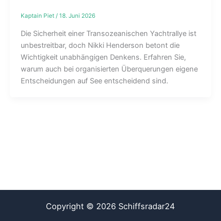
Kaptain Piet
/
18. Juni 2026
Die Sicherheit einer Transozeanischen Yachtrallye ist
unbestreitbar, doch Nikki Henderson betont die
Wichtigkeit unabhängigen Denkens. Erfahren Sie,
warum auch bei organisierten Überquerungen eigene
Entscheidungen auf See entscheidend sind.
Copyright © 2026 Schiffsradar24