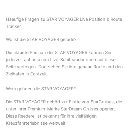
Haeufige Fragen zu STAR VOYAGER Live Position & Route
Tracker
Wo ist die STAR VOYAGER gerade?
Die aktuelle Position der STAR VOYAGER können Sie
jederzeit auf unserem Live-Schiffsradar oben auf dieser
Seite verfolgen. Dort sehen Sie ihre genaue Route und den
Zielhafen in Echtzeit.
Wem gehoert die STAR VOYAGER?
Die STAR VOYAGER gehört zur Flotte von StarCruises, die
unter ihrer Premium-Marke StarDream Cruises operiert.
Diese Reederei ist bekannt für ihre vielfältigen
Kreuzfahrterlebnisse weltweit.