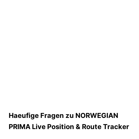
Haeufige Fragen zu NORWEGIAN
PRIMA Live Position & Route Tracker