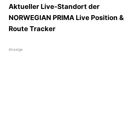
Aktueller Live-Standort der
NORWEGIAN PRIMA Live Position &
Route Tracker
Anzeige