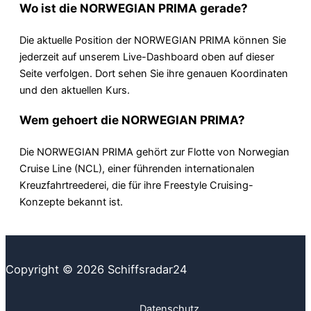
Wo ist die NORWEGIAN PRIMA gerade?
Die aktuelle Position der NORWEGIAN PRIMA können Sie
jederzeit auf unserem Live-Dashboard oben auf dieser
Seite verfolgen. Dort sehen Sie ihre genauen Koordinaten
und den aktuellen Kurs.
Wem gehoert die NORWEGIAN PRIMA?
Die NORWEGIAN PRIMA gehört zur Flotte von Norwegian
Cruise Line (NCL), einer führenden internationalen
Kreuzfahrtreederei, die für ihre Freestyle Cruising-
Konzepte bekannt ist.
Copyright © 2026 Schiffsradar24
Datenschutz