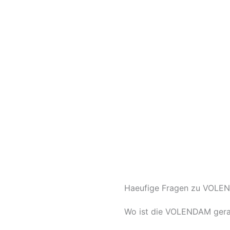
Haeufige Fragen zu VOLEN
Wo ist die VOLENDAM ger