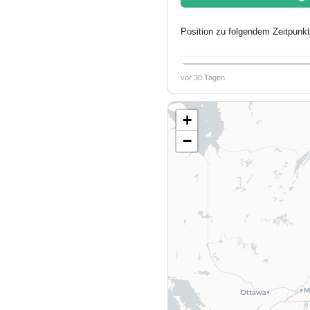
Position zu folgendem Zeitpunkt
vor 30 Tagen
+
−