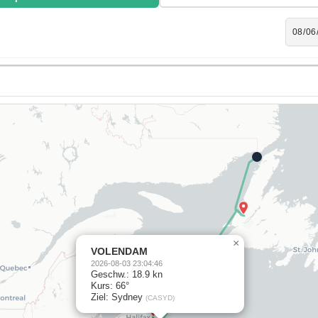
×
VOLENDAM
2026-08-03 23:04:46
Geschw.: 18.9 kn
Kurs: 66°
Ziel: Sydney
(CASYD)