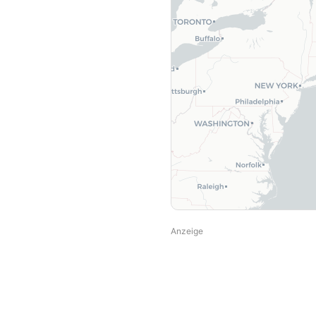
Anzeige