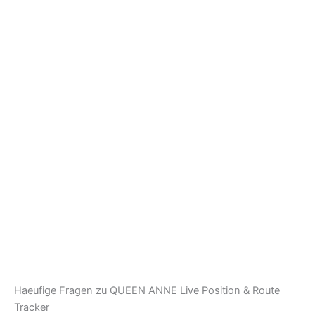
Haeufige Fragen zu QUEEN ANNE Live Position & Route
Tracker