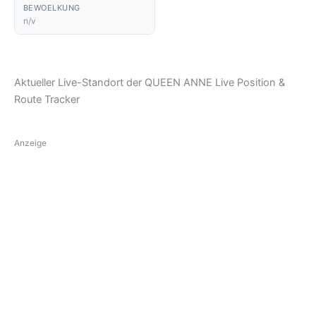
BEWOELKUNG
n/v
Aktueller Live-Standort der QUEEN ANNE Live Position &
Route Tracker
Anzeige