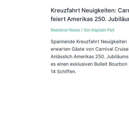
Kreuzfahrt Neuigkeiten: Car
feiert Amerikas 250. Jubilä
Reederei-News
/ Von
Kaptain Piet
Spannende Kreuzfahrt Neuigkeiten
erwarten Gäste von Carnival Cruise 
Anlässlich Amerikas 250. Jubiläums
es einen exklusiven Bulleit Bourbon
14 Schiffen.