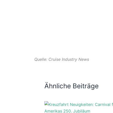
Quelle: Cruise Industry News
Ähnliche Beiträge