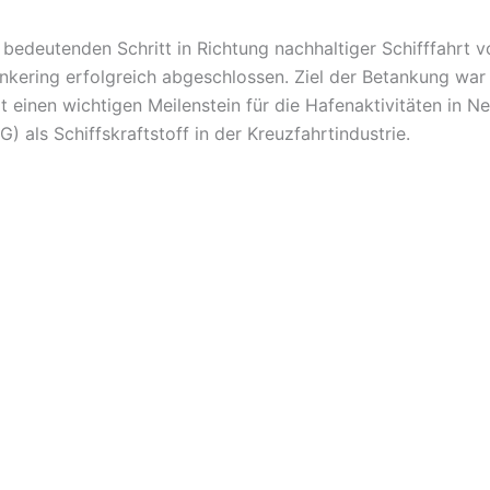
n bedeutenden Schritt in Richtung nachhaltiger Schifffahrt 
nkering erfolgreich abgeschlossen. Ziel der Betankung war 
t einen wichtigen Meilenstein für die Hafenaktivitäten in 
 als Schiffskraftstoff in der Kreuzfahrtindustrie.