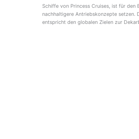
Schiffe von Princess Cruises, ist für den
nachhaltigere Antriebskonzepte setzen. 
entspricht den globalen Zielen zur Dekarb