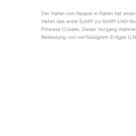
Der Hafen von Neapel in Italien hat eine
Hafen das erste Schiff-zu-Schiff-LNG-Bu
Princess Cruises. Dieser Vorgang markier
Bedeutung von verflüssigtem Erdgas (LNG)