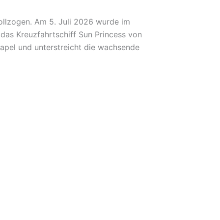
vollzogen. Am 5. Juli 2026 wurde im
das Kreuzfahrtschiff Sun Princess von
Neapel und unterstreicht die wachsende