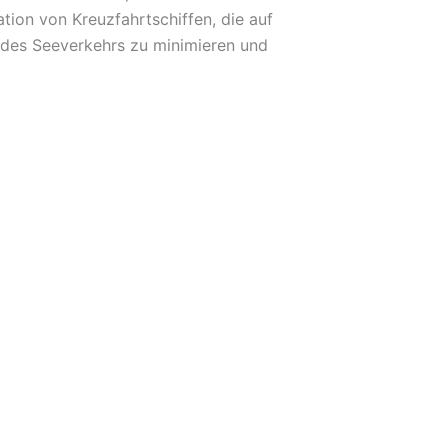
tion von Kreuzfahrtschiffen, die auf
 des Seeverkehrs zu minimieren und