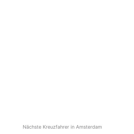
Nächste Kreuzfahrer in Amsterdam