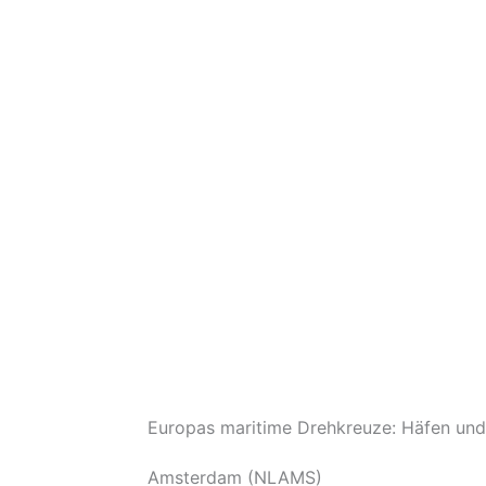
Europas maritime Drehkreuze: Häfen und
Amsterdam (NLAMS)