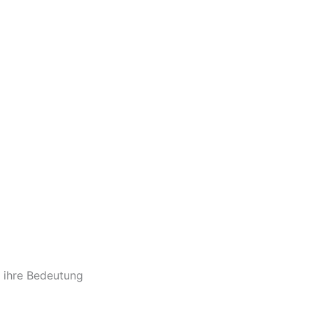
 ihre Bedeutung