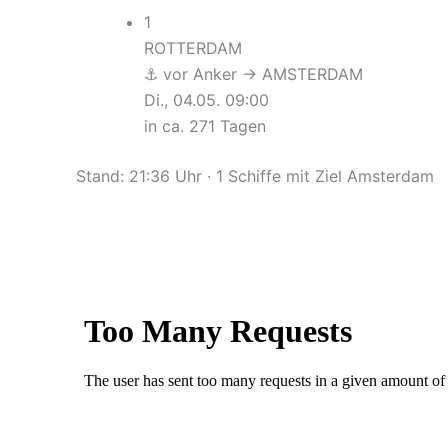
1
ROTTERDAM
⚓ vor Anker
→ AMSTERDAM
Di., 04.05. 09:00
in ca. 271 Tagen
Stand: 21:36 Uhr · 1 Schiffe mit Ziel Amsterdam