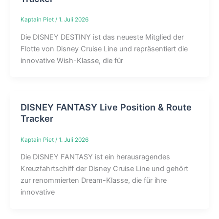
Kaptain Piet
/
1. Juli 2026
Die DISNEY DESTINY ist das neueste Mitglied der
Flotte von Disney Cruise Line und repräsentiert die
innovative Wish-Klasse, die für
DISNEY FANTASY Live Position & Route
Tracker
Kaptain Piet
/
1. Juli 2026
Die DISNEY FANTASY ist ein herausragendes
Kreuzfahrtschiff der Disney Cruise Line und gehört
zur renommierten Dream-Klasse, die für ihre
innovative