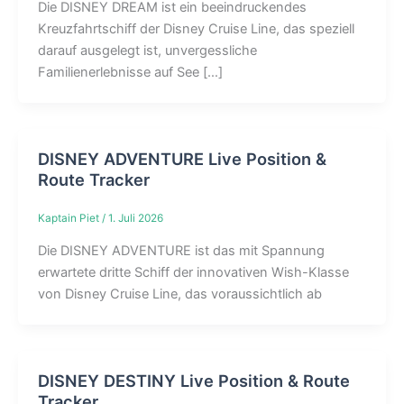
Die DISNEY DREAM ist ein beeindruckendes
Kreuzfahrtschiff der Disney Cruise Line, das speziell
darauf ausgelegt ist, unvergessliche
Familienerlebnisse auf See […]
DISNEY ADVENTURE Live Position &
Route Tracker
Kaptain Piet
/
1. Juli 2026
Die DISNEY ADVENTURE ist das mit Spannung
erwartete dritte Schiff der innovativen Wish-Klasse
von Disney Cruise Line, das voraussichtlich ab
DISNEY DESTINY Live Position & Route
Tracker