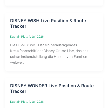
DISNEY WISH Live Position & Route
Tracker
Kaptain Piet
/
1. Juli 2026
Die DISNEY WISH ist ein herausragendes
Kreuzfahrtschiff der Disney Cruise Line, das seit
seiner Indienststellung die Herzen von Familien
weltweit
DISNEY WONDER Live Position & Route
Tracker
Kaptain Piet
/
1. Juli 2026