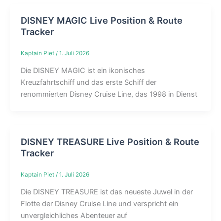
DISNEY MAGIC Live Position & Route
Tracker
Kaptain Piet
/
1. Juli 2026
Die DISNEY MAGIC ist ein ikonisches
Kreuzfahrtschiff und das erste Schiff der
renommierten Disney Cruise Line, das 1998 in Dienst
DISNEY TREASURE Live Position & Route
Tracker
Kaptain Piet
/
1. Juli 2026
Die DISNEY TREASURE ist das neueste Juwel in der
Flotte der Disney Cruise Line und verspricht ein
unvergleichliches Abenteuer auf