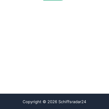
Copyright © 2026 Schiffsradar24