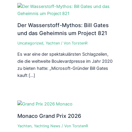
Der Wasserstoff-Mythos: Bill Gates
und das Geheimnis um Project 821
Uncategorized
,
Yachten
/ Von
TorstenR
Es war eine der spektakulärsten Schlagzeilen,
die die weltweite Boulevardpresse im Jahr 2020
zu bieten hatte: „Microsoft-Gründer Bill Gates
kauft […]
Monaco Grand Prix 2026
Yachten
,
Yachting News
/ Von
TorstenR