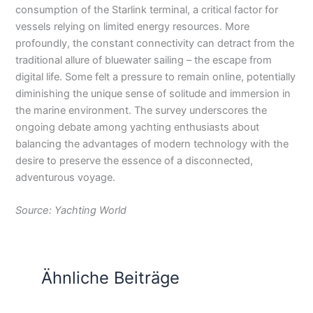
consumption of the Starlink terminal, a critical factor for
vessels relying on limited energy resources. More
profoundly, the constant connectivity can detract from the
traditional allure of bluewater sailing – the escape from
digital life. Some felt a pressure to remain online, potentially
diminishing the unique sense of solitude and immersion in
the marine environment. The survey underscores the
ongoing debate among yachting enthusiasts about
balancing the advantages of modern technology with the
desire to preserve the essence of a disconnected,
adventurous voyage.
Source: Yachting World
Ähnliche Beiträge