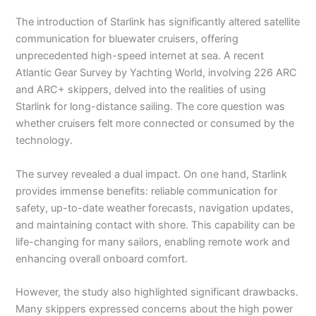
The introduction of Starlink has significantly altered satellite
communication for bluewater cruisers, offering
unprecedented high-speed internet at sea. A recent
Atlantic Gear Survey by Yachting World, involving 226 ARC
and ARC+ skippers, delved into the realities of using
Starlink for long-distance sailing. The core question was
whether cruisers felt more connected or consumed by the
technology.
The survey revealed a dual impact. On one hand, Starlink
provides immense benefits: reliable communication for
safety, up-to-date weather forecasts, navigation updates,
and maintaining contact with shore. This capability can be
life-changing for many sailors, enabling remote work and
enhancing overall onboard comfort.
However, the study also highlighted significant drawbacks.
Many skippers expressed concerns about the high power