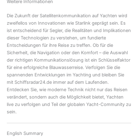
Weitere Informationen
Die Zukunft der Satellitenkommunikation auf Yachten wird
zweifellos von Innovationen wie Starlink geprägt sein. Es
ist entscheidend für Segler, die Realitäten und Implikationen
dieser Technologien zu verstehen, um fundierte
Entscheidungen für ihre Reise zu treffen. Ob für die
Sicherheit, die Navigation oder den Komfort – die Auswahl
der richtigen Kommunikationslösung ist ein Schlüsselfaktor
für eine erfolgreiche Blauwasserreise. Verfolgen Sie die
spannenden Entwicklungen im Yachting und bleiben Sie
mit Schiffsradar24.de immer auf dem Laufenden.
Entdecken Sie, wie moderne Technik nicht nur das Reisen
verändert, sondern auch die Möglichkeit bietet, Yachten
live zu verfolgen und Teil der globalen Yacht-Community zu
sein.
English Summary