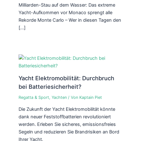
Milliarden-Stau auf dem Wasser: Das extreme
Yacht-Aufkommen vor Monaco sprengt alle
Rekorde Monte Carlo – Wer in diesen Tagen den
[…]
Yacht Elektromobilität: Durchbruch
bei Batteriesicherheit?
Regatta & Sport
,
Yachten
/ Von
Kaptain Piet
Die Zukunft der Yacht Elektromobilität könnte
dank neuer Feststoffbatterien revolutioniert
werden. Erleben Sie sicheres, emissionsfreies
Segeln und reduzieren Sie Brandrisiken an Bord
Ihrer Yacht.