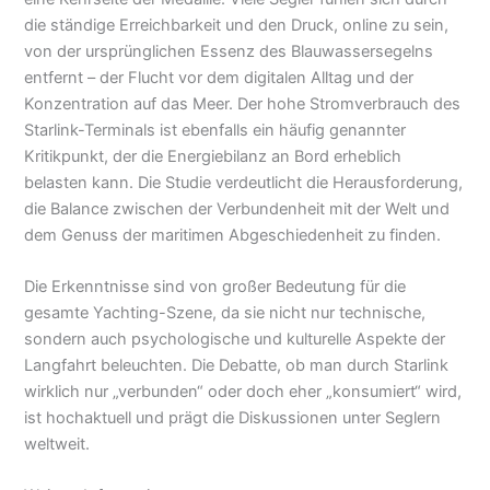
die ständige Erreichbarkeit und den Druck, online zu sein,
von der ursprünglichen Essenz des Blauwassersegelns
entfernt – der Flucht vor dem digitalen Alltag und der
Konzentration auf das Meer. Der hohe Stromverbrauch des
Starlink-Terminals ist ebenfalls ein häufig genannter
Kritikpunkt, der die Energiebilanz an Bord erheblich
belasten kann. Die Studie verdeutlicht die Herausforderung,
die Balance zwischen der Verbundenheit mit der Welt und
dem Genuss der maritimen Abgeschiedenheit zu finden.
Die Erkenntnisse sind von großer Bedeutung für die
gesamte Yachting-Szene, da sie nicht nur technische,
sondern auch psychologische und kulturelle Aspekte der
Langfahrt beleuchten. Die Debatte, ob man durch Starlink
wirklich nur „verbunden“ oder doch eher „konsumiert“ wird,
ist hochaktuell und prägt die Diskussionen unter Seglern
weltweit.