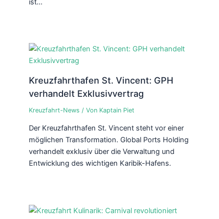
ist…
Kreuzfahrthafen St. Vincent: GPH
verhandelt Exklusivvertrag
Kreuzfahrt-News
/ Von
Kaptain Piet
Der Kreuzfahrthafen St. Vincent steht vor einer
möglichen Transformation. Global Ports Holding
verhandelt exklusiv über die Verwaltung und
Entwicklung des wichtigen Karibik-Hafens.