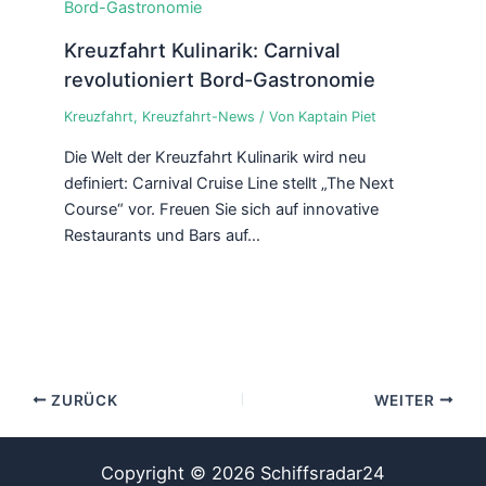
Kreuzfahrt Kulinarik: Carnival
revolutioniert Bord-Gastronomie
Kreuzfahrt
,
Kreuzfahrt-News
/ Von
Kaptain Piet
Die Welt der Kreuzfahrt Kulinarik wird neu
definiert: Carnival Cruise Line stellt „The Next
Course“ vor. Freuen Sie sich auf innovative
Restaurants und Bars auf…
ZURÜCK
WEITER
Copyright © 2026 Schiffsradar24