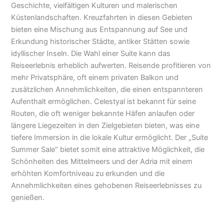
Geschichte, vielfältigen Kulturen und malerischen
Küstenlandschaften. Kreuzfahrten in diesen Gebieten
bieten eine Mischung aus Entspannung auf See und
Erkundung historischer Städte, antiker Stätten sowie
idyllischer Inseln. Die Wahl einer Suite kann das
Reiseerlebnis erheblich aufwerten. Reisende profitieren von
mehr Privatsphäre, oft einem privaten Balkon und
zusätzlichen Annehmlichkeiten, die einen entspannteren
Aufenthalt ermöglichen. Celestyal ist bekannt für seine
Routen, die oft weniger bekannte Häfen anlaufen oder
längere Liegezeiten in den Zielgebieten bieten, was eine
tiefere Immersion in die lokale Kultur ermöglicht. Der „Suite
Summer Sale“ bietet somit eine attraktive Möglichkeit, die
Schönheiten des Mittelmeers und der Adria mit einem
erhöhten Komfortniveau zu erkunden und die
Annehmlichkeiten eines gehobenen Reiseerlebnisses zu
genießen.