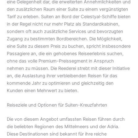
eine Gelegenheit dar, die erweiterten Annehmlichkeiten und
den zusätzlichen Raum einer Suite zu einem vergünstigten
Tarif zu erleben. Suiten an Bord der Celestyal-Schiffe bieten
in der Regel nicht nur mehr Platz als Standardkabinen,
sondern oft auch zusätzliche Services und bevorzugten
Zugang zu bestimmten Bordbereichen. Die Möglichkeit,
eine Suite zu diesem Preis zu buchen, spricht insbesondere
Passagiere an, die ein gehobenes Reiseerlebnis suchen,
ohne das volle Premium-Preissegment in Anspruch
nehmen zu müssen. Die Reederei strebt mit dieser Initiative
an, die Auslastung ihrer verbleibenden Reisen für das
kommende Jahr zu optimieren und gleichzeitig den
Kunden einen Mehrwert zu bieten.
Reiseziele und Optionen für Suiten-Kreuzfahrten
Die von diesem Angebot umfassten Reisen führen durch
die beliebten Regionen des Mittelmeers und der Adria.
Diese Destinationen sind bekannt für ihre reiche