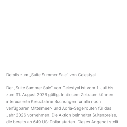
Details zum „Suite Summer Sale“ von Celestyal
Der „Suite Summer Sale“ von Celestyal ist vom 1. Juli bis
zum 31. August 2026 gültig. In diesem Zeitraum können
interessierte Kreuzfahrer Buchungen für alle noch
verfügbaren Mittelmeer- und Adria-Segelrouten für das
Jahr 2026 vornehmen. Die Aktion beinhaltet Suitenpreise,
die bereits ab 649 US-Dollar starten. Dieses Angebot stellt