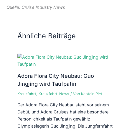
Quelle: Cruise Industry News
Ähnliche Beiträge
Adora Flora City Neubau: Guo
Jingjing wird Taufpatin
Kreuzfahrt
,
Kreuzfahrt-News
/ Von
Kaptain Piet
Der Adora Flora City Neubau steht vor seinem
Debüt, und Adora Cruises hat eine besondere
Persönlichkeit als Taufpatin gewählt:
Olympiasiegerin Guo Jingjing. Die Jungfernfahrt