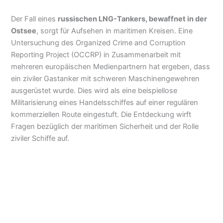
Der Fall eines
russischen LNG-Tankers, bewaffnet in der
Ostsee
, sorgt für Aufsehen in maritimen Kreisen. Eine
Untersuchung des Organized Crime and Corruption
Reporting Project (OCCRP) in Zusammenarbeit mit
mehreren europäischen Medienpartnern hat ergeben, dass
ein ziviler Gastanker mit schweren Maschinengewehren
ausgerüstet wurde. Dies wird als eine beispiellose
Militarisierung eines Handelsschiffes auf einer regulären
kommerziellen Route eingestuft. Die Entdeckung wirft
Fragen bezüglich der maritimen Sicherheit und der Rolle
ziviler Schiffe auf.