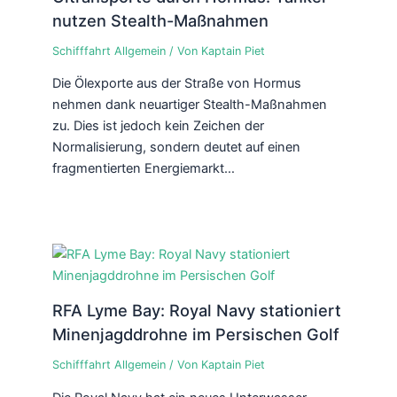
nutzen Stealth-Maßnahmen
Schifffahrt Allgemein
/ Von
Kaptain Piet
Die Ölexporte aus der Straße von Hormus
nehmen dank neuartiger Stealth-Maßnahmen
zu. Dies ist jedoch kein Zeichen der
Normalisierung, sondern deutet auf einen
fragmentierten Energiemarkt…
RFA Lyme Bay: Royal Navy stationiert
Minenjagddrohne im Persischen Golf
Schifffahrt Allgemein
/ Von
Kaptain Piet