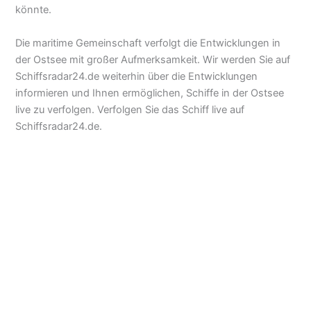
könnte.
Die maritime Gemeinschaft verfolgt die Entwicklungen in
der Ostsee mit großer Aufmerksamkeit. Wir werden Sie auf
Schiffsradar24.de weiterhin über die Entwicklungen
informieren und Ihnen ermöglichen, Schiffe in der Ostsee
live zu verfolgen. Verfolgen Sie das Schiff live auf
Schiffsradar24.de.