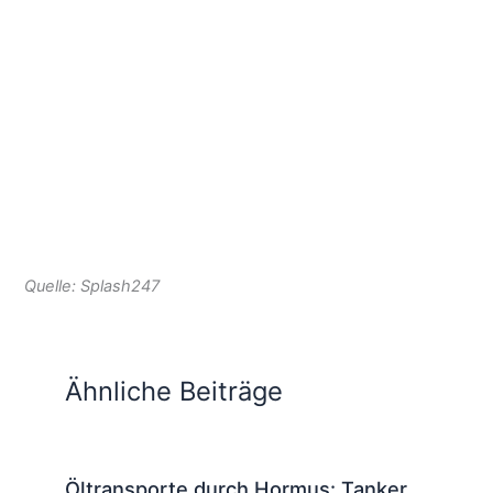
Quelle: Splash247
Ähnliche Beiträge
Öltransporte durch Hormus: Tanker