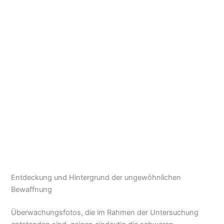
Entdeckung und Hintergrund der ungewöhnlichen
Bewaffnung
Überwachungsfotos, die im Rahmen der Untersuchung