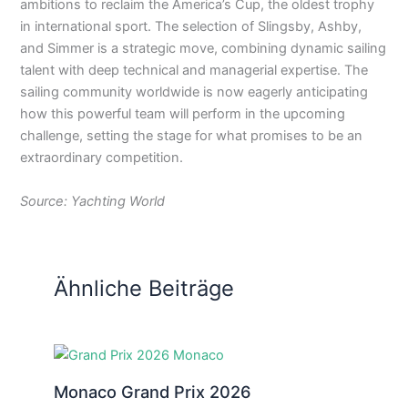
ambitions to reclaim the America’s Cup, the oldest trophy
in international sport. The selection of Slingsby, Ashby,
and Simmer is a strategic move, combining dynamic sailing
talent with deep technical and managerial expertise. The
sailing community worldwide is now eagerly anticipating
how this powerful team will perform in the upcoming
challenge, setting the stage for what promises to be an
extraordinary competition.
Source: Yachting World
Ähnliche Beiträge
Monaco Grand Prix 2026