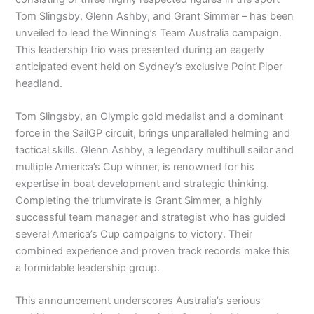
Tom Slingsby, Glenn Ashby, and Grant Simmer – has been
unveiled to lead the Winning’s Team Australia campaign.
This leadership trio was presented during an eagerly
anticipated event held on Sydney’s exclusive Point Piper
headland.
Tom Slingsby, an Olympic gold medalist and a dominant
force in the SailGP circuit, brings unparalleled helming and
tactical skills. Glenn Ashby, a legendary multihull sailor and
multiple America’s Cup winner, is renowned for his
expertise in boat development and strategic thinking.
Completing the triumvirate is Grant Simmer, a highly
successful team manager and strategist who has guided
several America’s Cup campaigns to victory. Their
combined experience and proven track records make this
a formidable leadership group.
This announcement underscores Australia’s serious