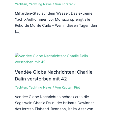
Yachten
,
Yachting News
/ Von
TorstenR
Milliarden-Stau auf dem Wasser: Das extreme
Yacht-Aufkommen vor Monaco sprengt alle
Rekorde Monte Carlo – Wer in diesen Tagen den
[…]
Vendée Globe Nachrichten: Charlie
Dalin verstorben mit 42
Yachten
,
Yachting News
/ Von
Kaptain Piet
Vendée Globe Nachrichten schockieren die
Segelwelt: Charlie Dalin, der brillante Gewinner
des letzten Einhand-Rennens, ist im Alter von