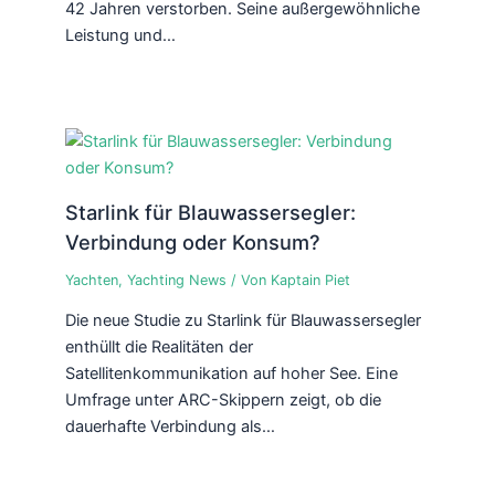
42 Jahren verstorben. Seine außergewöhnliche
Leistung und…
Starlink für Blauwassersegler:
Verbindung oder Konsum?
Yachten
,
Yachting News
/ Von
Kaptain Piet
Die neue Studie zu Starlink für Blauwassersegler
enthüllt die Realitäten der
Satellitenkommunikation auf hoher See. Eine
Umfrage unter ARC-Skippern zeigt, ob die
dauerhafte Verbindung als…