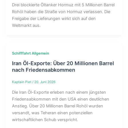
Drei blockierte Öltanker Hormuz mit 5 Millionen Barrel
Rohöl haben die Straße von Hormuz verlassen. Die
Freigabe der Lieferungen wirkt sich auf den
Weltmarkt aus.
Schifffahrt Allgemein
Iran Öl-Exporte: Über 20 Millionen Barrel
nach Friedensabkommen
Kaptain Piet
/
20. Juni 2026
Die Iran Öl-Exporte erleben nach einem jüngsten
Friedensabkommen mit den USA einen deutlichen
Anstieg. Über 20 Millionen Barrel Rohöl wurden
versandt, was Teheran einen potenziellen
wirtschaftlichen Schub verspricht.