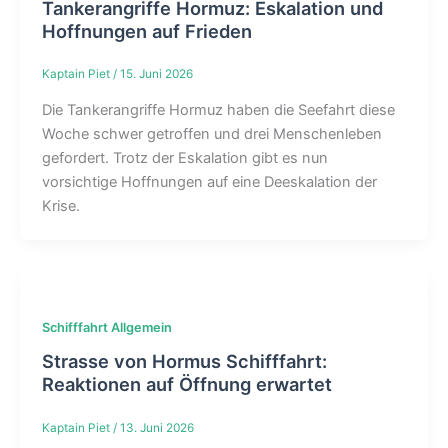
Tankerangriffe Hormuz: Eskalation und
Hoffnungen auf Frieden
Kaptain Piet
/
15. Juni 2026
Die Tankerangriffe Hormuz haben die Seefahrt diese
Woche schwer getroffen und drei Menschenleben
gefordert. Trotz der Eskalation gibt es nun
vorsichtige Hoffnungen auf eine Deeskalation der
Krise.
Schifffahrt Allgemein
Strasse von Hormus Schifffahrt:
Reaktionen auf Öffnung erwartet
Kaptain Piet
/
13. Juni 2026