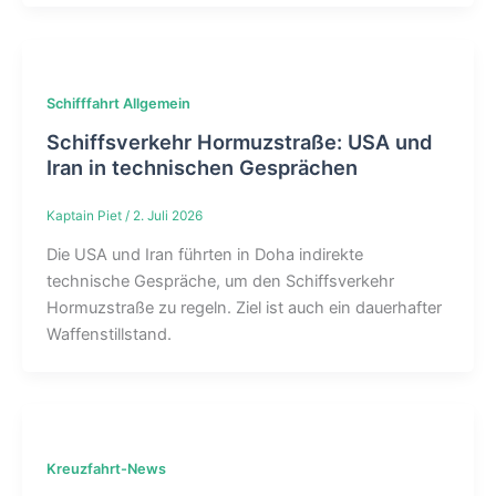
Schifffahrt Allgemein
Schiffsverkehr Hormuzstraße: USA und
Iran in technischen Gesprächen
Kaptain Piet
/
2. Juli 2026
Die USA und Iran führten in Doha indirekte
technische Gespräche, um den Schiffsverkehr
Hormuzstraße zu regeln. Ziel ist auch ein dauerhafter
Waffenstillstand.
Kreuzfahrt-News