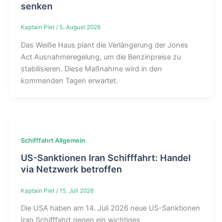
senken
Kaptain Piet
/
5. August 2026
Das Weiße Haus plant die Verlängerung der Jones
Act Ausnahmeregelung, um die Benzinpreise zu
stabilisieren. Diese Maßnahme wird in den
kommenden Tagen erwartet.
Schifffahrt Allgemein
US-Sanktionen Iran Schifffahrt: Handel
via Netzwerk betroffen
Kaptain Piet
/
15. Juli 2026
Die USA haben am 14. Juli 2026 neue US-Sanktionen
Iran Schifffahrt gegen ein wichtiges