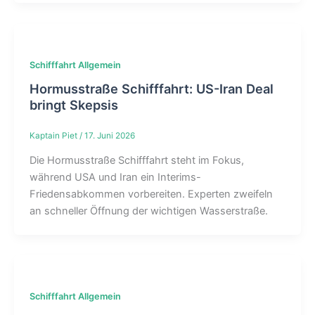
Schifffahrt Allgemein
Hormusstraße Schifffahrt: US-Iran Deal
bringt Skepsis
Kaptain Piet
/
17. Juni 2026
Die Hormusstraße Schifffahrt steht im Fokus,
während USA und Iran ein Interims-
Friedensabkommen vorbereiten. Experten zweifeln
an schneller Öffnung der wichtigen Wasserstraße.
Schifffahrt Allgemein