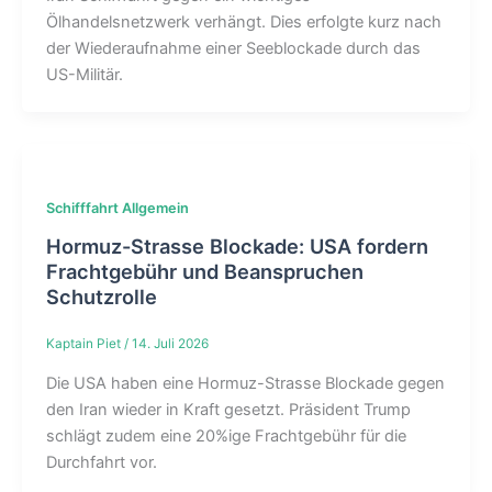
Ölhandelsnetzwerk verhängt. Dies erfolgte kurz nach
der Wiederaufnahme einer Seeblockade durch das
US-Militär.
Schifffahrt Allgemein
Hormuz-Strasse Blockade: USA fordern
Frachtgebühr und Beanspruchen
Schutzrolle
Kaptain Piet
/
14. Juli 2026
Die USA haben eine Hormuz-Strasse Blockade gegen
den Iran wieder in Kraft gesetzt. Präsident Trump
schlägt zudem eine 20%ige Frachtgebühr für die
Durchfahrt vor.