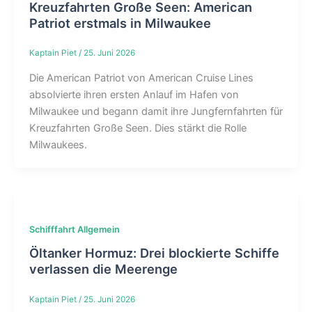
Kreuzfahrten Große Seen: American
Patriot erstmals in Milwaukee
Kaptain Piet
/
25. Juni 2026
Die American Patriot von American Cruise Lines
absolvierte ihren ersten Anlauf im Hafen von
Milwaukee und begann damit ihre Jungfernfahrten für
Kreuzfahrten Große Seen. Dies stärkt die Rolle
Milwaukees.
Schifffahrt Allgemein
Öltanker Hormuz: Drei blockierte Schiffe
verlassen die Meerenge
Kaptain Piet
/
25. Juni 2026