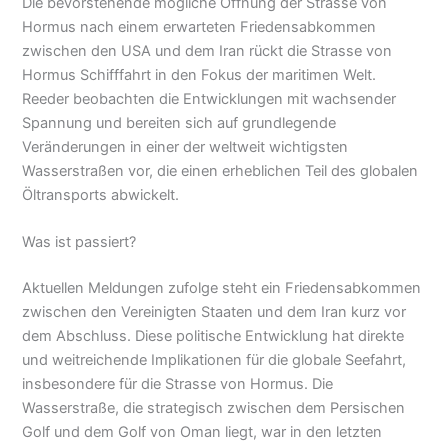
Die bevorstehende mögliche Öffnung der Strasse von
Hormus nach einem erwarteten Friedensabkommen
zwischen den USA und dem Iran rückt die Strasse von
Hormus Schifffahrt in den Fokus der maritimen Welt.
Reeder beobachten die Entwicklungen mit wachsender
Spannung und bereiten sich auf grundlegende
Veränderungen in einer der weltweit wichtigsten
Wasserstraßen vor, die einen erheblichen Teil des globalen
Öltransports abwickelt.
Was ist passiert?
Aktuellen Meldungen zufolge steht ein Friedensabkommen
zwischen den Vereinigten Staaten und dem Iran kurz vor
dem Abschluss. Diese politische Entwicklung hat direkte
und weitreichende Implikationen für die globale Seefahrt,
insbesondere für die Strasse von Hormus. Die
Wasserstraße, die strategisch zwischen dem Persischen
Golf und dem Golf von Oman liegt, war in den letzten