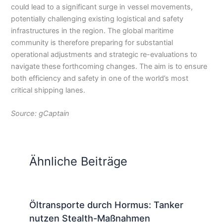
could lead to a significant surge in vessel movements,
potentially challenging existing logistical and safety
infrastructures in the region. The global maritime
community is therefore preparing for substantial
operational adjustments and strategic re-evaluations to
navigate these forthcoming changes. The aim is to ensure
both efficiency and safety in one of the world’s most
critical shipping lanes.
Source: gCaptain
Ähnliche Beiträge
Öltransporte durch Hormus: Tanker
nutzen Stealth-Maßnahmen