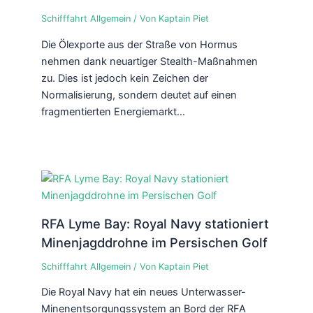
Schifffahrt Allgemein
/ Von
Kaptain Piet
Die Ölexporte aus der Straße von Hormus
nehmen dank neuartiger Stealth-Maßnahmen
zu. Dies ist jedoch kein Zeichen der
Normalisierung, sondern deutet auf einen
fragmentierten Energiemarkt…
RFA Lyme Bay: Royal Navy stationiert
Minenjagddrohne im Persischen Golf
Schifffahrt Allgemein
/ Von
Kaptain Piet
Die Royal Navy hat ein neues Unterwasser-
Minenentsorgungssystem an Bord der RFA