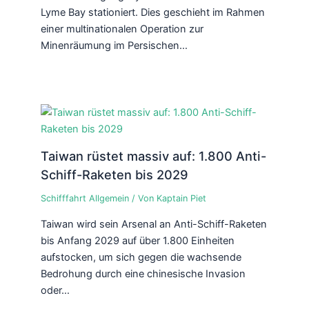
Lyme Bay stationiert. Dies geschieht im Rahmen
einer multinationalen Operation zur
Minenräumung im Persischen…
Taiwan rüstet massiv auf: 1.800 Anti-
Schiff-Raketen bis 2029
Schifffahrt Allgemein
/ Von
Kaptain Piet
Taiwan wird sein Arsenal an Anti-Schiff-Raketen
bis Anfang 2029 auf über 1.800 Einheiten
aufstocken, um sich gegen die wachsende
Bedrohung durch eine chinesische Invasion
oder…