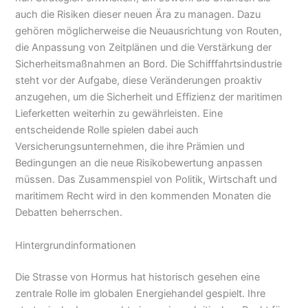
auch die Risiken dieser neuen Ära zu managen. Dazu
gehören möglicherweise die Neuausrichtung von Routen,
die Anpassung von Zeitplänen und die Verstärkung der
Sicherheitsmaßnahmen an Bord. Die Schifffahrtsindustrie
steht vor der Aufgabe, diese Veränderungen proaktiv
anzugehen, um die Sicherheit und Effizienz der maritimen
Lieferketten weiterhin zu gewährleisten. Eine
entscheidende Rolle spielen dabei auch
Versicherungsunternehmen, die ihre Prämien und
Bedingungen an die neue Risikobewertung anpassen
müssen. Das Zusammenspiel von Politik, Wirtschaft und
maritimem Recht wird in den kommenden Monaten die
Debatten beherrschen.
Hintergrundinformationen
Die Strasse von Hormus hat historisch gesehen eine
zentrale Rolle im globalen Energiehandel gespielt. Ihre