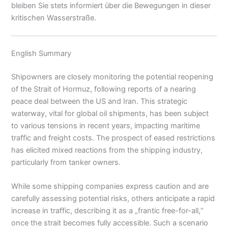
bleiben Sie stets informiert über die Bewegungen in dieser
kritischen Wasserstraße.
English Summary
Shipowners are closely monitoring the potential reopening
of the Strait of Hormuz, following reports of a nearing
peace deal between the US and Iran. This strategic
waterway, vital for global oil shipments, has been subject
to various tensions in recent years, impacting maritime
traffic and freight costs. The prospect of eased restrictions
has elicited mixed reactions from the shipping industry,
particularly from tanker owners.
While some shipping companies express caution and are
carefully assessing potential risks, others anticipate a rapid
increase in traffic, describing it as a „frantic free-for-all,“
once the strait becomes fully accessible. Such a scenario