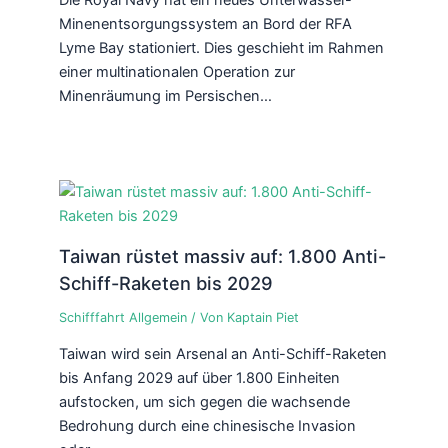
Minenentsorgungssystem an Bord der RFA
Lyme Bay stationiert. Dies geschieht im Rahmen
einer multinationalen Operation zur
Minenräumung im Persischen…
Taiwan rüstet massiv auf: 1.800 Anti-
Schiff-Raketen bis 2029
Schifffahrt Allgemein
/ Von
Kaptain Piet
Taiwan wird sein Arsenal an Anti-Schiff-Raketen
bis Anfang 2029 auf über 1.800 Einheiten
aufstocken, um sich gegen die wachsende
Bedrohung durch eine chinesische Invasion