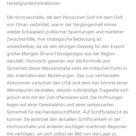
Hintergrundinformationen
Die Hormusstraße, die den Persischen Golf mit dem Golf
von Oman verbindet, war in der Vergangenheit immer
wieder Schauplatz politischer Spannungen und maritimer
Zwischenfälle. Ihre strategische Bedeutung ist
unbestreitbar, da sie den einzigen Seeweg für den Export
großer Mengen Öl und Flüssigerdgas aus der Region
darstellt. Historisch gesehen war die Kontrolle und
Sicherheit dieser Wasserstraße stets ein kritischer Punkt in
den internationalen Beziehungen. Das nun verhandelte
Abkommen zwischen den USA und dem Iran könnte einen
Wendepunkt darstellen, dessen vollständige Tragweite sich
jedoch erst mit der Zeit offenbaren wird. Die Hoffnungen
liegen auf einer Deeskalation und einer verbesserten
Sicherheit für die Handelsschifffahrt. Auf Schiffsradar24.de
können Sie jederzeit den aktuellen Schiffsverkehr in der
Hormusstraße und anderen wichtigen maritimen Regionen
live verfolgen, um sich selbst ein Bild von der Lage zu