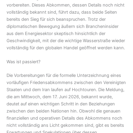
vorbereiten. Dieses Abkommen, dessen Details noch nicht
vollständig bekannt sind, führt dazu, dass beide Seiten
bereits den Sieg für sich beanspruchen. Trotz der
diplomatischen Bewegung äußern sich Brancheninsider
aus dem Energiesektor skeptisch hinsichtlich der
Geschwindigkeit, mit der die wichtige Wasserstraße wieder
vollständig für den globalen Handel geöffnet werden kann.
Was ist passiert?
Die Vorbereitungen für die formelle Unterzeichnung eines
vorläufigen Friedensabkommens zwischen den Vereinigten
Staaten und dem Iran laufen auf Hochtouren. Die Meldung,
die am Mittwoch, dem 17. Juni 2026, bekannt wurde,
deutet auf einen wichtigen Schritt in den Beziehungen
zwischen den beiden Nationen hin. Obwohl die genauen
finanziellen und operativen Details des Abkommens noch
nicht vollständig ans Licht gekommen sind, gibt es bereits
Erwartungen und Spekulationen über dessen