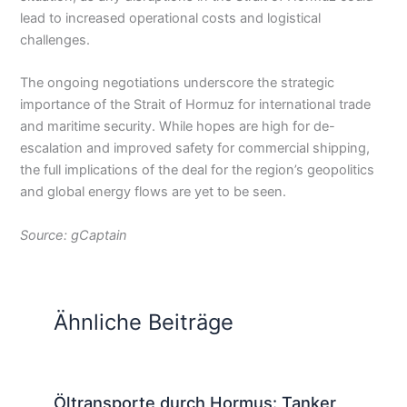
lead to increased operational costs and logistical
challenges.
The ongoing negotiations underscore the strategic
importance of the Strait of Hormuz for international trade
and maritime security. While hopes are high for de-
escalation and improved safety for commercial shipping,
the full implications of the deal for the region’s geopolitics
and global energy flows are yet to be seen.
Source: gCaptain
Ähnliche Beiträge
Öltransporte durch Hormus: Tanker