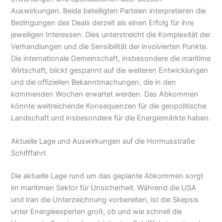
Auswirkungen. Beide beteiligten Parteien interpretieren die
Bedingungen des Deals derzeit als einen Erfolg für ihre
jeweiligen Interessen. Dies unterstreicht die Komplexität der
Verhandlungen und die Sensibilität der involvierten Punkte.
Die internationale Gemeinschaft, insbesondere die maritime
Wirtschaft, blickt gespannt auf die weiteren Entwicklungen
und die offiziellen Bekanntmachungen, die in den
kommenden Wochen erwartet werden. Das Abkommen
könnte weitreichende Konsequenzen für die geopolitische
Landschaft und insbesondere für die Energiemärkte haben.
Aktuelle Lage und Auswirkungen auf die Hormusstraße
Schifffahrt
Die aktuelle Lage rund um das geplante Abkommen sorgt
im maritimen Sektor für Unsicherheit. Während die USA
und Iran die Unterzeichnung vorbereiten, ist die Skepsis
unter Energieexperten groß, ob und wie schnell die