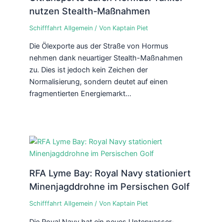
nutzen Stealth-Maßnahmen
Schifffahrt Allgemein
/ Von
Kaptain Piet
Die Ölexporte aus der Straße von Hormus
nehmen dank neuartiger Stealth-Maßnahmen
zu. Dies ist jedoch kein Zeichen der
Normalisierung, sondern deutet auf einen
fragmentierten Energiemarkt…
RFA Lyme Bay: Royal Navy stationiert
Minenjagddrohne im Persischen Golf
Schifffahrt Allgemein
/ Von
Kaptain Piet
Die Royal Navy hat ein neues Unterwasser-