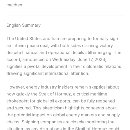
machen.
English Summary
The United States and Iran are preparing to formally sign
an interim peace deal, with both sides claiming victory
despite financial and operational details still emerging. The
accord, announced on Wednesday, June 17, 2026,
signifies a pivotal development in their diplomatic relations,
drawing significant international attention.
However, energy industry insiders remain skeptical about
how quickly the Strait of Hormuz, a critical maritime
chokepoint for global oil exports, can be fully reopened
and secured. This skepticism highlights concerns about
the potential impact on global energy markets and supply
chains. Shipping companies are closely monitoring the
situation, as any disruptions in the Strait of Hormuz could