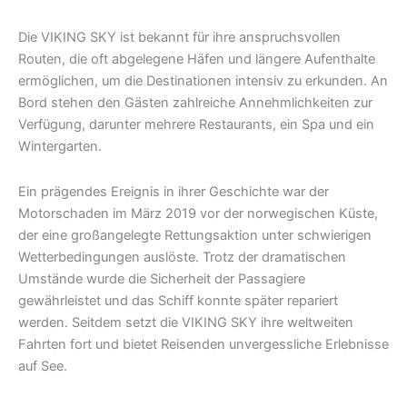
Die VIKING SKY ist bekannt für ihre anspruchsvollen
Routen, die oft abgelegene Häfen und längere Aufenthalte
ermöglichen, um die Destinationen intensiv zu erkunden. An
Bord stehen den Gästen zahlreiche Annehmlichkeiten zur
Verfügung, darunter mehrere Restaurants, ein Spa und ein
Wintergarten.
Ein prägendes Ereignis in ihrer Geschichte war der
Motorschaden im März 2019 vor der norwegischen Küste,
der eine großangelegte Rettungsaktion unter schwierigen
Wetterbedingungen auslöste. Trotz der dramatischen
Umstände wurde die Sicherheit der Passagiere
gewährleistet und das Schiff konnte später repariert
werden. Seitdem setzt die VIKING SKY ihre weltweiten
Fahrten fort und bietet Reisenden unvergessliche Erlebnisse
auf See.