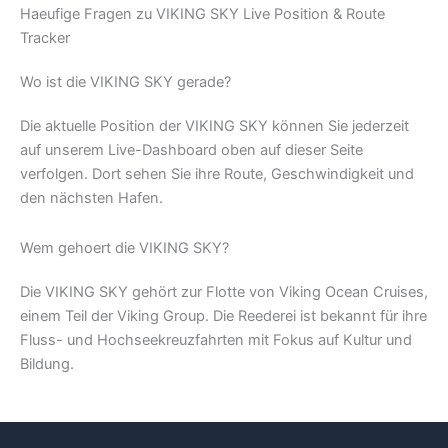
Haeufige Fragen zu VIKING SKY Live Position & Route
Tracker
Wo ist die VIKING SKY gerade?
Die aktuelle Position der VIKING SKY können Sie jederzeit
auf unserem Live-Dashboard oben auf dieser Seite
verfolgen. Dort sehen Sie ihre Route, Geschwindigkeit und
den nächsten Hafen.
Wem gehoert die VIKING SKY?
Die VIKING SKY gehört zur Flotte von Viking Ocean Cruises,
einem Teil der Viking Group. Die Reederei ist bekannt für ihre
Fluss- und Hochseekreuzfahrten mit Fokus auf Kultur und
Bildung.