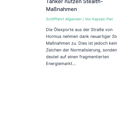
Tanker nutzen Stealth-
Maßnahmen
Schifffahrt Allgemein
/ Von
Kaptain Piet
Die Ölexporte aus der Straße von
Hormus nehmen dank neuartiger Ste
Maßnahmen zu. Dies ist jedoch kei
Zeichen der Normalisierung, sonder
deutet auf einen fragmentierten
Energiemarkt…