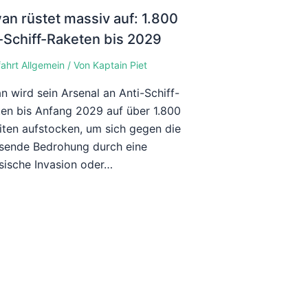
an rüstet massiv auf: 1.800
-Schiff-Raketen bis 2029
fahrt Allgemein
/ Von
Kaptain Piet
n wird sein Arsenal an Anti-Schiff-
en bis Anfang 2029 auf über 1.800
iten aufstocken, um sich gegen die
sende Bedrohung durch eine
sische Invasion oder…