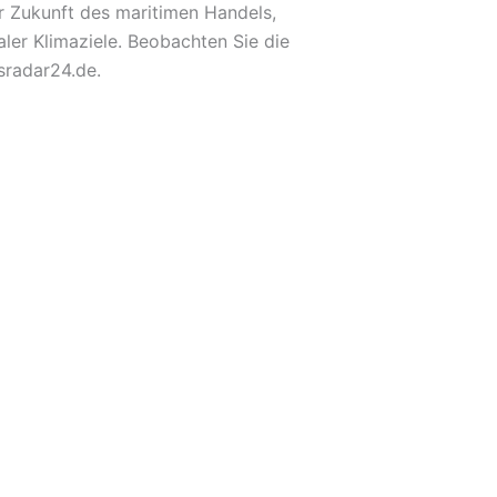
r Zukunft des maritimen Handels,
ler Klimaziele. Beobachten Sie die
sradar24.de.