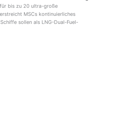
ür bis zu 20 ultra-große
erstreicht MSCs kontinuierliches
 Schiffe sollen als LNG-Dual-Fuel-