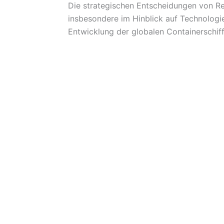
Die strategischen Entscheidungen von Re
insbesondere im Hinblick auf Technologie
Entwicklung der globalen Containerschifff