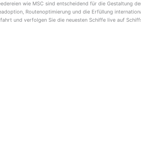
edereien wie MSC sind entscheidend für die Gestaltung de
adoption, Routenoptimierung und die Erfüllung internationa
ahrt und verfolgen Sie die neuesten Schiffe live auf Schiff