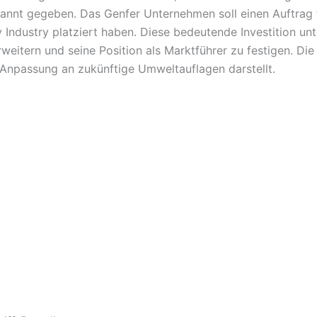
nnt gegeben. Das Genfer Unternehmen soll einen Auftrag f
 Industry platziert haben. Diese bedeutende Investition unt
weitern und seine Position als Marktführer zu festigen. Die
Anpassung an zukünftige Umweltauflagen darstellt.