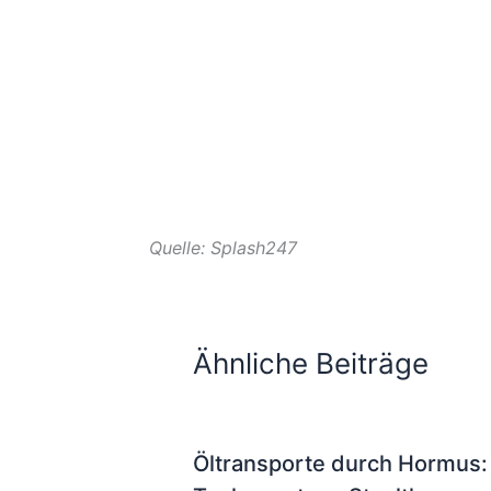
Quelle: Splash247
Ähnliche Beiträge
Öltransporte durch Hormus: