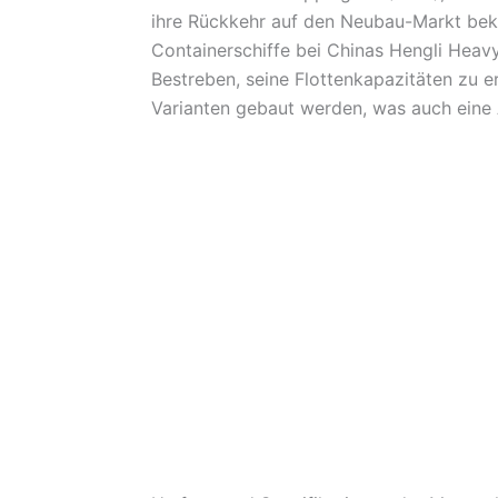
ihre Rückkehr auf den Neubau-Markt beka
Containerschiffe bei Chinas Hengli Heavy
Bestreben, seine Flottenkapazitäten zu er
Varianten gebaut werden, was auch eine 