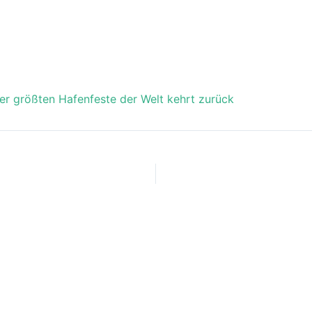
er größten Hafenfeste der Welt kehrt zurück