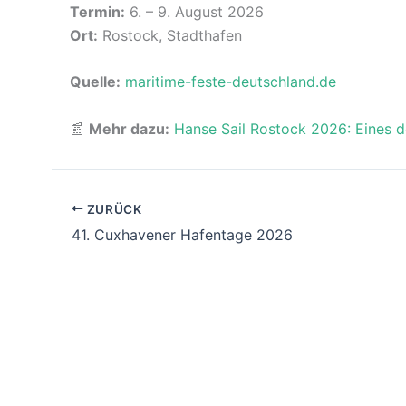
Termin:
6. – 9. August 2026
Ort:
Rostock, Stadthafen
Quelle:
maritime-feste-deutschland.de
📰
Mehr dazu:
Hanse Sail Rostock 2026: Eines d
ZURÜCK
41. Cuxhavener Hafentage 2026