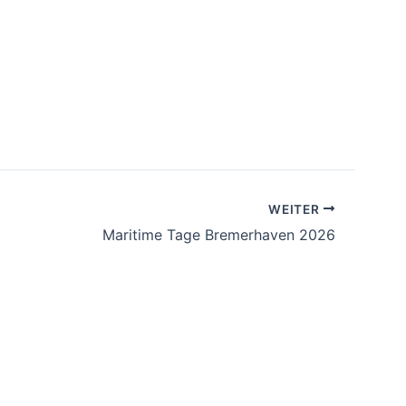
WEITER
Maritime Tage Bremerhaven 2026