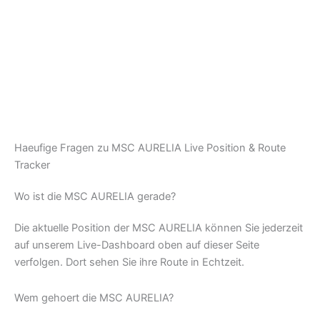
Haeufige Fragen zu MSC AURELIA Live Position & Route
Tracker
Wo ist die MSC AURELIA gerade?
Die aktuelle Position der MSC AURELIA können Sie jederzeit
auf unserem Live-Dashboard oben auf dieser Seite
verfolgen. Dort sehen Sie ihre Route in Echtzeit.
Wem gehoert die MSC AURELIA?