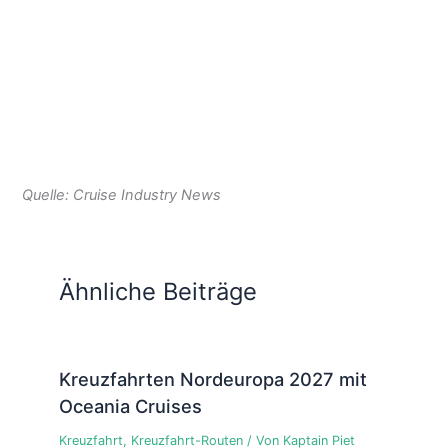
Quelle: Cruise Industry News
Ähnliche Beiträge
Kreuzfahrten Nordeuropa 2027 mit
Oceania Cruises
Kreuzfahrt
,
Kreuzfahrt-Routen
/ Von
Kaptain Piet