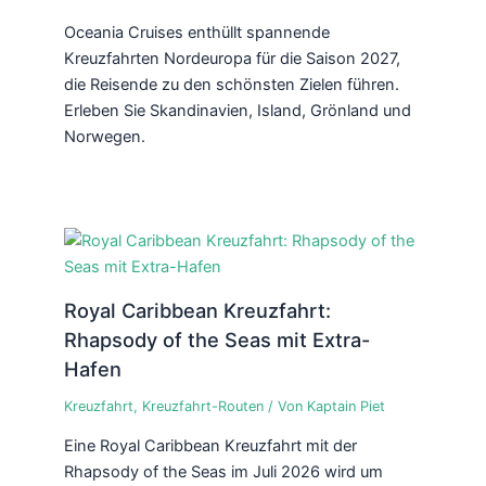
Oceania Cruises enthüllt spannende
Kreuzfahrten Nordeuropa für die Saison 2027,
die Reisende zu den schönsten Zielen führen.
Erleben Sie Skandinavien, Island, Grönland und
Norwegen.
Royal Caribbean Kreuzfahrt:
Rhapsody of the Seas mit Extra-
Hafen
Kreuzfahrt
,
Kreuzfahrt-Routen
/ Von
Kaptain Piet
Eine Royal Caribbean Kreuzfahrt mit der
Rhapsody of the Seas im Juli 2026 wird um