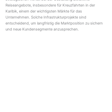
Reiseangebote, insbesondere für Kreuzfahrten in der
Karibik, einem der wichtigsten Märkte für das
Unternehmen. Solche Infrastrukturprojekte sind
entscheidend, um langfristig die Marktposition zu sichern
und neue Kundensegmente anzusprechen.