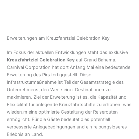
Erweiterungen am Kreuzfahrtziel Celebration Key
Im Fokus der aktuellen Entwicklungen steht das exklusive
Kreuzfahrtziel Celebration Key
auf Grand Bahama.
Carnival Corporation hat dort Anfang Mai eine bedeutende
Erweiterung des Pirs fertiggestellt. Diese
Infrastrukturmaßnahme ist Teil der Gesamtstrategie des
Unternehmens, den Wert seiner Destinationen zu
maximieren. Ziel der Erweiterung ist es, die Kapazität und
Flexibilität für anlegende Kreuzfahrtschiffe zu erhöhen, was
wiederum eine optimierte Gestaltung der Reiserouten
ermöglicht. Für die Gäste bedeutet dies potentiell
verbesserte Anlegebedingungen und ein reibungsloseres
Erlebnis an Land.