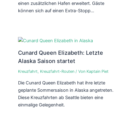
einen zusätzlichen Hafen erweitert. Gäste
können sich auf einen Extra-Stopp…
Cunard Queen Elizabeth: Letzte
Alaska Saison startet
Kreuzfahrt
,
Kreuzfahrt-Routen
/ Von
Kaptain Piet
Die Cunard Queen Elizabeth hat ihre letzte
geplante Sommersaison in Alaska angetreten.
Diese Kreuzfahrten ab Seattle bieten eine
einmalige Gelegenheit.