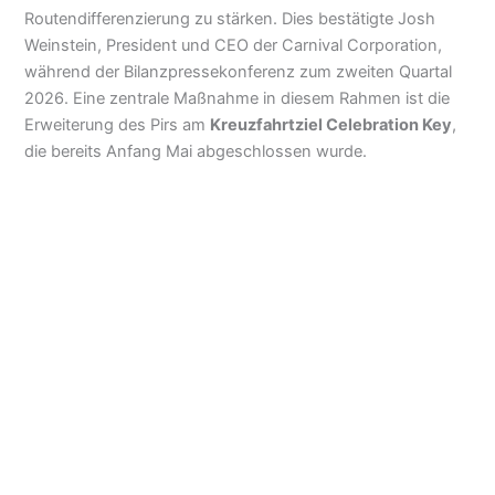
Routendifferenzierung zu stärken. Dies bestätigte Josh
Weinstein, President und CEO der Carnival Corporation,
während der Bilanzpressekonferenz zum zweiten Quartal
2026. Eine zentrale Maßnahme in diesem Rahmen ist die
Erweiterung des Pirs am
Kreuzfahrtziel Celebration Key
,
die bereits Anfang Mai abgeschlossen wurde.