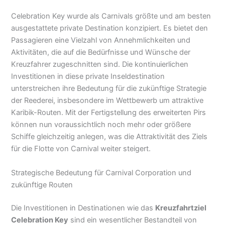
Celebration Key wurde als Carnivals größte und am besten
ausgestattete private Destination konzipiert. Es bietet den
Passagieren eine Vielzahl von Annehmlichkeiten und
Aktivitäten, die auf die Bedürfnisse und Wünsche der
Kreuzfahrer zugeschnitten sind. Die kontinuierlichen
Investitionen in diese private Inseldestination
unterstreichen ihre Bedeutung für die zukünftige Strategie
der Reederei, insbesondere im Wettbewerb um attraktive
Karibik-Routen. Mit der Fertigstellung des erweiterten Pirs
können nun voraussichtlich noch mehr oder größere
Schiffe gleichzeitig anlegen, was die Attraktivität des Ziels
für die Flotte von Carnival weiter steigert.
Strategische Bedeutung für Carnival Corporation und
zukünftige Routen
Die Investitionen in Destinationen wie das
Kreuzfahrtziel
Celebration Key
sind ein wesentlicher Bestandteil von